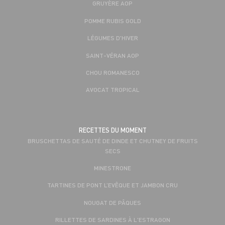
GRUYÈRE AOP
POMME RUBIS GOLD
LÉGUMES D'HIVER
SAINT-VÉRAN AOP
CHOU ROMANESCO
AVOCAT TROPICAL
RECETTES DU MOMENT
BRUSCHETTAS DE SAUTÉ DE DINDE ET CHUTNEY DE FRUITS
SECS
MINESTRONE
TARTINES DE PONT L’EVÊQUE ET JAMBON CRU
NOUGAT DE PÂQUES
RILLETTES DE SARDINES À L'ESTRAGON