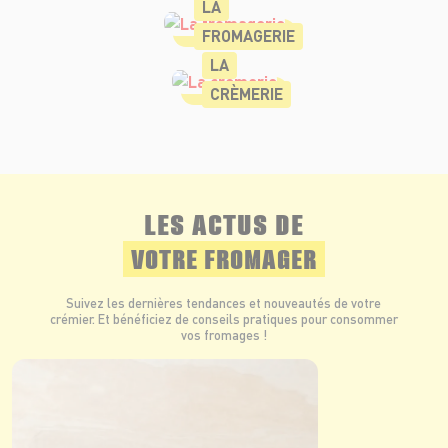
LA
FROMAGERIE
LA
CRÈMERIE
LES ACTUS DE
VOTRE FROMAGER
Suivez les dernières tendances et nouveautés de votre
crémier. Et bénéficiez de conseils pratiques pour consommer
vos fromages !