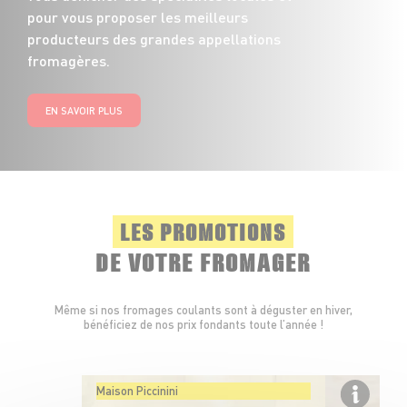
pour vous proposer les meilleurs
producteurs des grandes appellations
fromagères.
EN SAVOIR PLUS
LES PROMOTIONS
DE VOTRE FROMAGER
Même si nos fromages coulants sont à déguster en hiver,
bénéficiez de nos prix fondants toute l’année !
Maison Piccinini