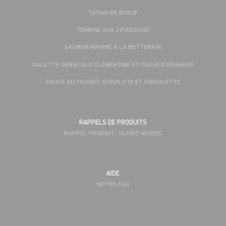
TATAKI DE BOEUF
TERRINE AUX 2 POISSONS
SAUMON MARINÉ À LA BETTERAVE
GALETTE ORIENTALE CLÉMENTINE ET FLEUR D'ORANGER
SAUCE AU YAOURT, ÉCHALOTE ET CIBOULETTE
RAPPELS DE PRODUITS
RAPPEL PRODUIT : OLIVES NOIRES
AIDE
NOTRE FAQ