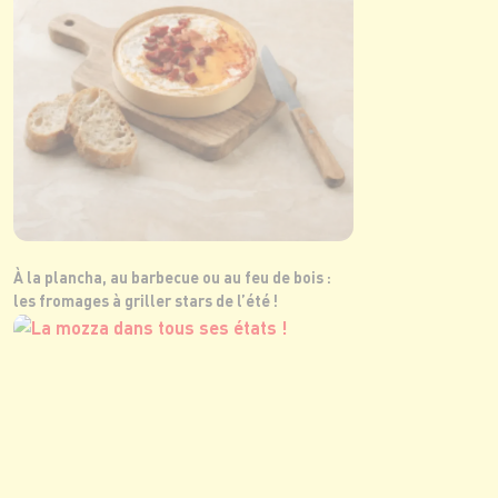
À la plancha, au barbecue ou au feu de bois :
les fromages à griller stars de l’été !