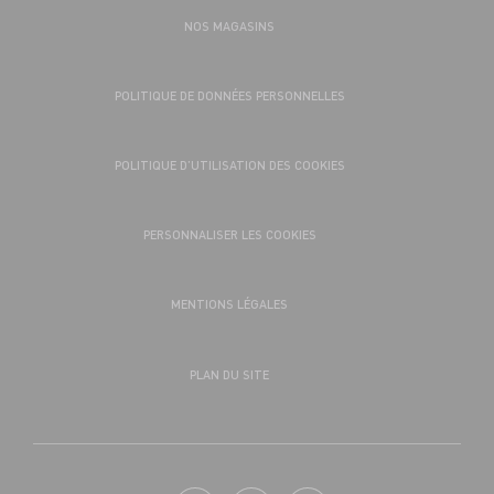
NOS MAGASINS
POLITIQUE DE DONNÉES PERSONNELLES
POLITIQUE D’UTILISATION DES COOKIES
PERSONNALISER LES COOKIES
MENTIONS LÉGALES
PLAN DU SITE