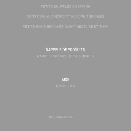
PETITS SOUFFLÉS AU CITRON
CROSTINIS AU CHÈVRE ET AUX ORNITHOGALES
PETITS PAINS BRIOCHÉS SAINT-NECTAIRE ET THYM
RAPPELS DE PRODUITS
RAPPEL PRODUIT : OLIVES NOIRES
AIDE
NOTRE FAQ
NOS MAGASINS