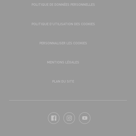
POLITIQUE DE DONNÉES PERSONNELLES
POLITIQUE D’UTILISATION DES COOKIES
PERSONNALISER LES COOKIES
MENTIONS LÉGALES
PLAN DU SITE