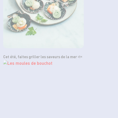
Cet été, faites griller les saveurs de la mer 🐟