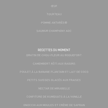
ŒUF
TOURTEAU
POMME ANTARÈS®
SAUMUR CHAMPIGNY AOC
RECETTES DU MOMENT
GRATIN DE CHOU-FLEUR AU ROQUEFORT
CAMEMBERT RÔTI AUX RAISINS
POULET À LA BANANE PLANTAIN ET LAIT DE COCO
PETITS SUISSES GLACÉS AUX FRAISES
NECTAR DE MIRABELLE
CONFITURE DE KUMQUATS À LA VANILLE
GNOCCHI AUX MOULES ET CRÈME DE SAFRAN