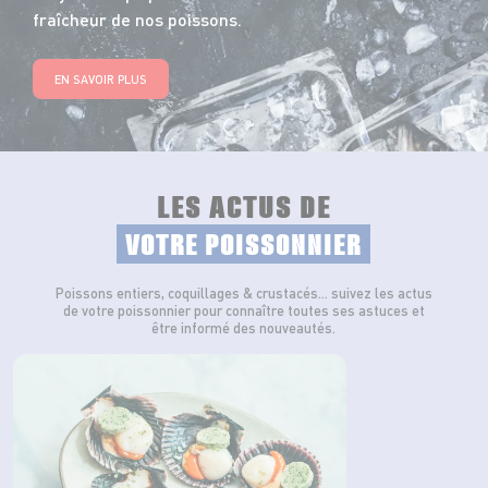
fraîcheur de nos poissons.
EN SAVOIR PLUS
LES ACTUS DE
VOTRE POISSONNIER
Poissons entiers, coquillages & crustacés… suivez les actus
de votre poissonnier pour connaître toutes ses astuces et
être informé des nouveautés.