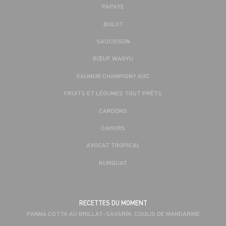
PAPAYE
BULOT
SAUCISSON
BŒUF WAGYU
SAUMUR CHAMPIGNY AOC
FRUITS ET LÉGUMES TOUT PRÊTS
CARDONS
CAHORS
AVOCAT TROPICAL
KUMQUAT
RECETTES DU MOMENT
PANNA COTTA AU BRILLAT-SAVARIN, COULIS DE MANDARINE