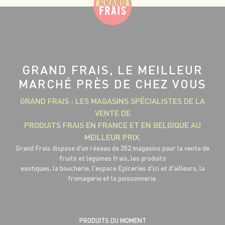
GRAND FRAIS, LE MEILLEUR
MARCHÉ PRÈS DE CHEZ VOUS
GRAND FRAIS : LES MAGASINS SPÉCIALISTES DE LA
VENTE DE
PRODUITS FRAIS EN FRANCE ET EN BELGIQUE AU
MEILLEUR PRIX.
Grand Frais dispose d'un réseau de 352 magasins pour la vente de
fruits et légumes frais, les produits
exotiques, la boucherie, l'espace Epiceries d'ici et d'ailleurs, la
fromagerie et la poissonnerie.
PRODUITS DU MOMENT