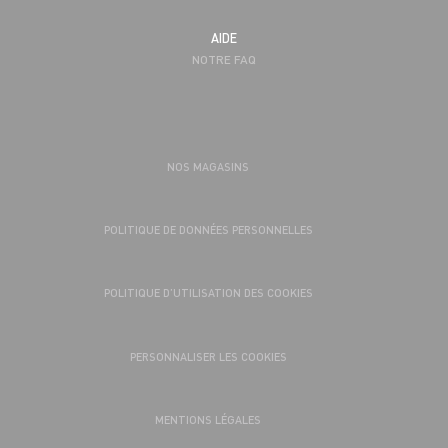
AIDE
NOTRE FAQ
NOS MAGASINS
POLITIQUE DE DONNÉES PERSONNELLES
POLITIQUE D’UTILISATION DES COOKIES
PERSONNALISER LES COOKIES
MENTIONS LÉGALES