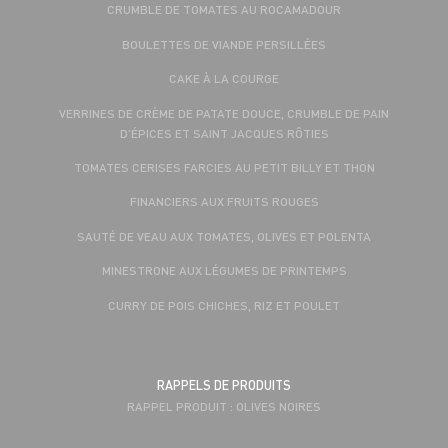
CRUMBLE DE TOMATES AU ROCAMADOUR
BOULETTES DE VIANDE PERSILLÉES
CAKE À LA COURGE
VERRINES DE CRÈME DE PATATE DOUCE, CRUMBLE DE PAIN
D’ÉPICES ET SAINT JACQUES RÔTIES
TOMATES CERISES FARCIES AU PETIT BILLY ET THON
FINANCIERS AUX FRUITS ROUGES
SAUTÉ DE VEAU AUX TOMATES, OLIVES ET POLENTA
MINESTRONE AUX LÉGUMES DE PRINTEMPS
CURRY DE POIS CHICHES, RIZ ET POULET
RAPPELS DE PRODUITS
RAPPEL PRODUIT : OLIVES NOIRES