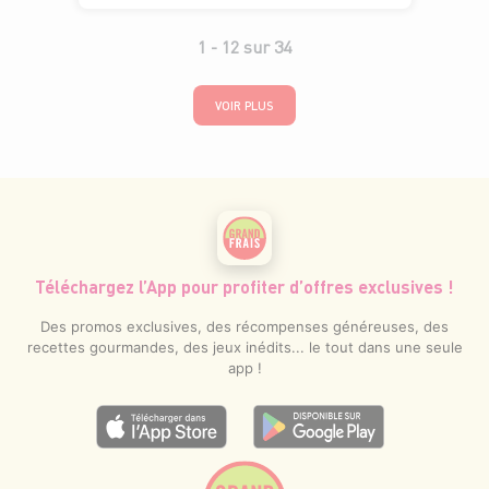
1 -
12
sur
34
VOIR PLUS
Téléchargez l’App pour profiter d’offres exclusives !
Des promos exclusives, des récompenses généreuses, des
recettes gourmandes, des jeux inédits... le tout dans une seule
app !