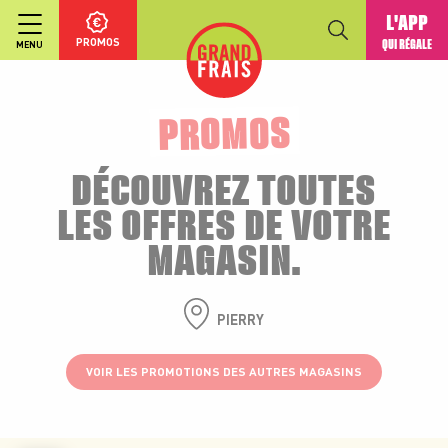
L'APP
PROMOS
QUI RÉGALE
MENU
PROMOS
DÉCOUVREZ TOUTES
LES OFFRES DE VOTRE
MAGASIN.
PIERRY
VOIR LES PROMOTIONS DES AUTRES MAGASINS