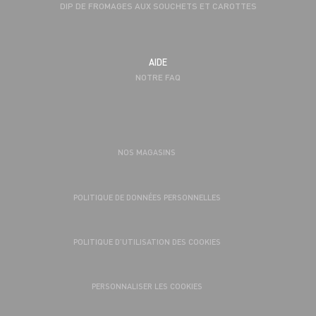
DIP DE FROMAGES AUX SOUCHETS ET CAROTTES
AIDE
NOTRE FAQ
NOS MAGASINS
POLITIQUE DE DONNÉES PERSONNELLES
POLITIQUE D’UTILISATION DES COOKIES
PERSONNALISER LES COOKIES