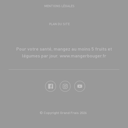
MENTIONS LÉGALES
PLAN DU SITE
Pour votre santé, mangez au moins 5 fruits et
légumes par jour.
www.mangerbouger.fr
© Copyright Grand Frais 2026