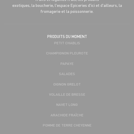
exotiques, la boucherie, l'espace Epiceries d'ici et d'ailleurs, la
fromagerie et la poissonnerie.
PRODUITS DU MOMENT
PETIT CHABLIS
CHAMPIGNON PLEUROTE
PAPAYE
SALADES
OIGNON GRELOT
VOLAILLE DE BRESSE
NAVET LONG
ARACHIDE FRAÎCHE
POMME DE TERRE CHEYENNE