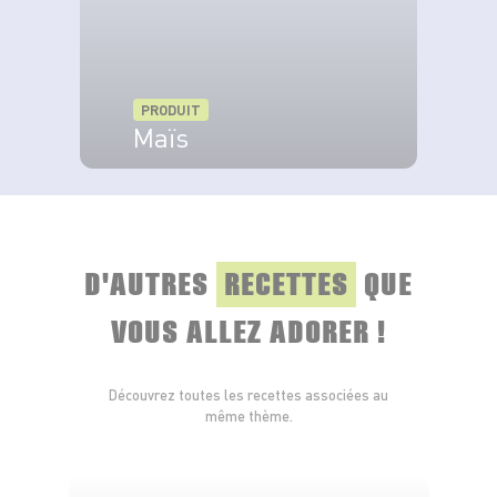
PRODUIT
Maïs
VOIR LE PRODUIT
D'AUTRES
RECETTES
QUE
VOUS ALLEZ ADORER !
Découvrez toutes les recettes associées au
même thème.