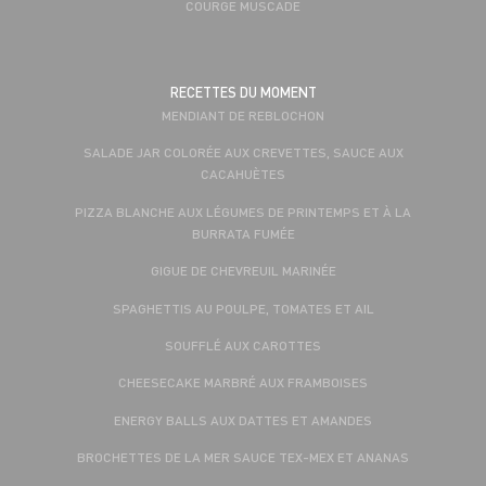
COURGE MUSCADE
RECETTES DU MOMENT
MENDIANT DE REBLOCHON
SALADE JAR COLORÉE AUX CREVETTES, SAUCE AUX
CACAHUÈTES
PIZZA BLANCHE AUX LÉGUMES DE PRINTEMPS ET À LA
BURRATA FUMÉE
GIGUE DE CHEVREUIL MARINÉE
SPAGHETTIS AU POULPE, TOMATES ET AIL
SOUFFLÉ AUX CAROTTES
CHEESECAKE MARBRÉ AUX FRAMBOISES
ENERGY BALLS AUX DATTES ET AMANDES
BROCHETTES DE LA MER SAUCE TEX-MEX ET ANANAS