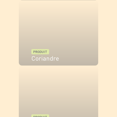
VOIR LE PRODUIT
PRODUIT
Coriandre
VOIR LE PRODUIT