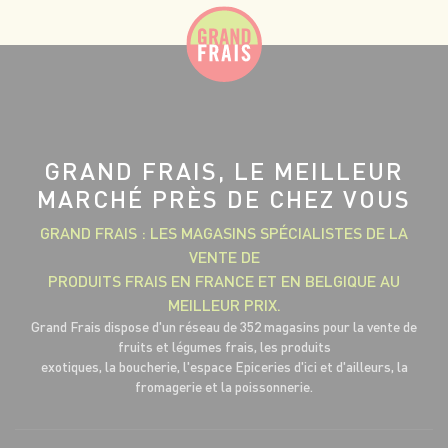
GRAND FRAIS, LE MEILLEUR
MARCHÉ PRÈS DE CHEZ VOUS
GRAND FRAIS : LES MAGASINS SPÉCIALISTES DE LA
VENTE DE
PRODUITS FRAIS EN FRANCE ET EN BELGIQUE AU
MEILLEUR PRIX.
Grand Frais dispose d'un réseau de 352 magasins pour la vente de
fruits et légumes frais, les produits
exotiques, la boucherie, l'espace Epiceries d'ici et d'ailleurs, la
fromagerie et la poissonnerie.