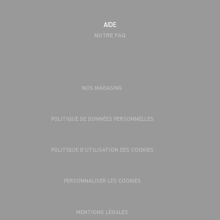
AIDE
NOTRE FAQ
NOS MAGASINS
POLITIQUE DE DONNÉES PERSONNELLES
POLITIQUE D’UTILISATION DES COOKIES
PERSONNALISER LES COOKIES
MENTIONS LÉGALES