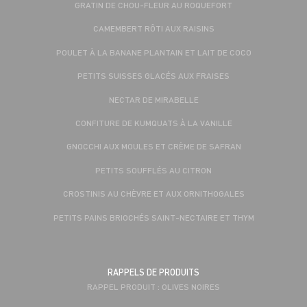
GRATIN DE CHOU-FLEUR AU ROQUEFORT
CAMEMBERT RÔTI AUX RAISINS
POULET À LA BANANE PLANTAIN ET LAIT DE COCO
PETITS SUISSES GLACÉS AUX FRAISES
NECTAR DE MIRABELLE
CONFITURE DE KUMQUATS À LA VANILLE
GNOCCHI AUX MOULES ET CRÈME DE SAFRAN
PETITS SOUFFLÉS AU CITRON
CROSTINIS AU CHÈVRE ET AUX ORNITHOGALES
PETITS PAINS BRIOCHÉS SAINT-NECTAIRE ET THYM
RAPPELS DE PRODUITS
RAPPEL PRODUIT : OLIVES NOIRES