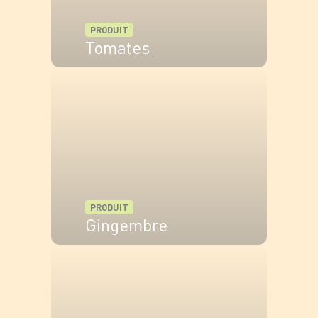
PRODUIT
Tomates
VOIR LE PRODUIT
PRODUIT
Gingembre
VOIR LE PRODUIT