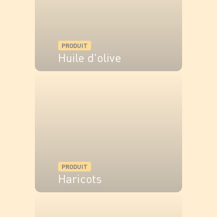
PRODUIT
Huile d'olive
VOIR LE PRODUIT
PRODUIT
Haricots
VOIR LE PRODUIT