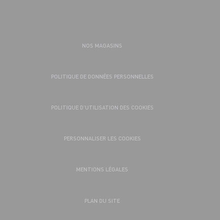
NOS MAGASINS
POLITIQUE DE DONNÉES PERSONNELLES
POLITIQUE D’UTILISATION DES COOKIES
PERSONNALISER LES COOKIES
MENTIONS LÉGALES
PLAN DU SITE