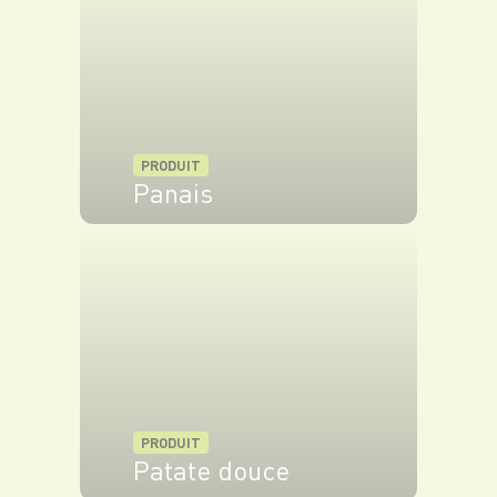
PRODUIT
Panais
VOIR LE PRODUIT
PRODUIT
Patate douce