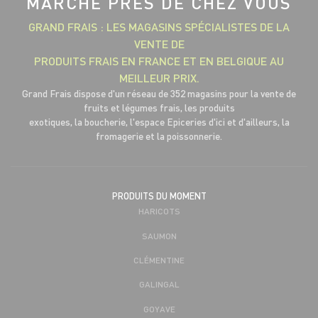
MARCHÉ PRÈS DE CHEZ VOUS
GRAND FRAIS : LES MAGASINS SPÉCIALISTES DE LA
VENTE DE
PRODUITS FRAIS EN FRANCE ET EN BELGIQUE AU
MEILLEUR PRIX.
Grand Frais dispose d'un réseau de 352 magasins pour la vente de
fruits et légumes frais, les produits
exotiques, la boucherie, l'espace Epiceries d'ici et d'ailleurs, la
fromagerie et la poissonnerie.
PRODUITS DU MOMENT
HARICOTS
SAUMON
CLÉMENTINE
GALINGAL
GOYAVE