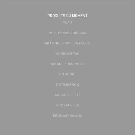
PRODUITS DU MOMENT
VEAU
BETTERAVE CHIOGGIA
MÉLANGES RICE CRAKERS
MANGOUSTAN
BANANE FRÉCINETTE
VIN ROUGE
POTIMARRON
ANDOUILLETTE
MOZZARELLA
FROMAGE BLANC