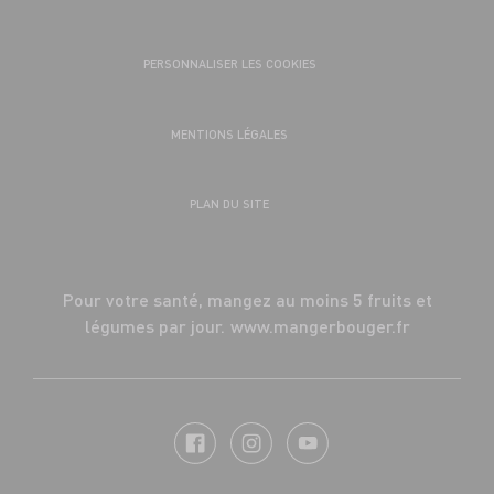
PERSONNALISER LES COOKIES
MENTIONS LÉGALES
PLAN DU SITE
Pour votre santé, mangez au moins 5 fruits et
légumes par jour.
www.mangerbouger.fr