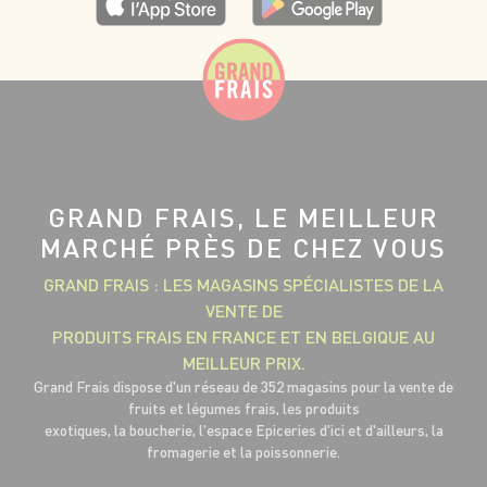
GRAND FRAIS, LE MEILLEUR
MARCHÉ PRÈS DE CHEZ VOUS
GRAND FRAIS : LES MAGASINS SPÉCIALISTES DE LA
VENTE DE
PRODUITS FRAIS EN FRANCE ET EN BELGIQUE AU
MEILLEUR PRIX.
Grand Frais dispose d'un réseau de 352 magasins pour la vente de
fruits et légumes frais, les produits
exotiques, la boucherie, l'espace Epiceries d'ici et d'ailleurs, la
fromagerie et la poissonnerie.