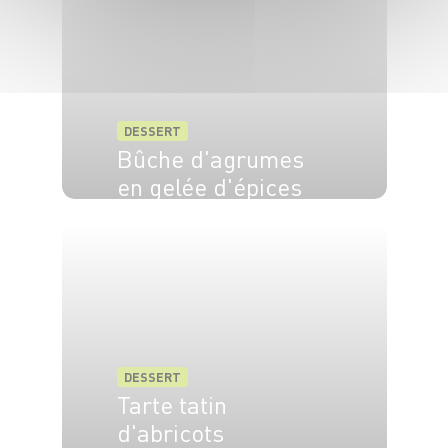
DESSERT
Bûche d'agrumes
en gelée d'épices
DESSERT
Tarte tatin
d'abricots