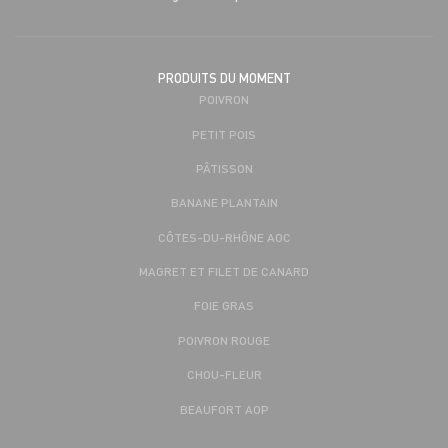
PRODUITS DU MOMENT
POIVRON
PETIT POIS
PÂTISSON
BANANE PLANTAIN
CÔTES-DU-RHÔNE AOC
MAGRET ET FILET DE CANARD
FOIE GRAS
POIVRON ROUGE
CHOU-FLEUR
BEAUFORT AOP