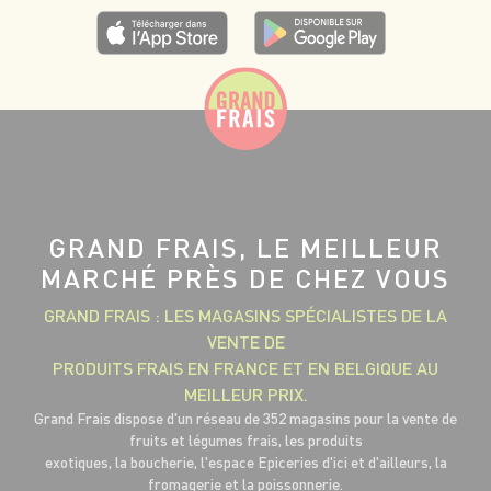
GRAND FRAIS, LE MEILLEUR
MARCHÉ PRÈS DE CHEZ VOUS
GRAND FRAIS : LES MAGASINS SPÉCIALISTES DE LA
VENTE DE
PRODUITS FRAIS EN FRANCE ET EN BELGIQUE AU
MEILLEUR PRIX.
Grand Frais dispose d'un réseau de 352 magasins pour la vente de
fruits et légumes frais, les produits
exotiques, la boucherie, l'espace Epiceries d'ici et d'ailleurs, la
fromagerie et la poissonnerie.