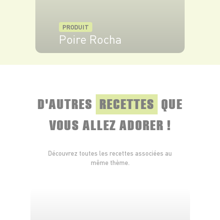
PRODUIT
Poire Rocha
VOIR LE PRODUIT
D'AUTRES
RECETTES
QUE
VOUS ALLEZ ADORER !
Découvrez toutes les recettes associées au
même thème.