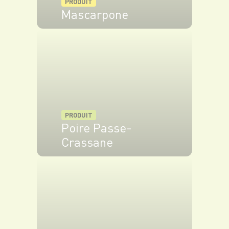
PRODUIT
Mascarpone
VOIR LE PRODUIT
PRODUIT
Poire Passe-
Crassane
VOIR LE PRODUIT