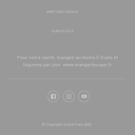
MENTIONS LÉGALES
PLAN DU SITE
Pour votre santé, mangez au moins 5 fruits et
légumes par jour.
www.mangerbouger.fr
© Copyright Grand Frais 2026