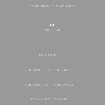
RAPPEL PRODUIT : OLIVES NOIRES
AIDE
NOTRE FAQ
NOS MAGASINS
POLITIQUE DE DONNÉES PERSONNELLES
POLITIQUE D’UTILISATION DES COOKIES
PERSONNALISER LES COOKIES