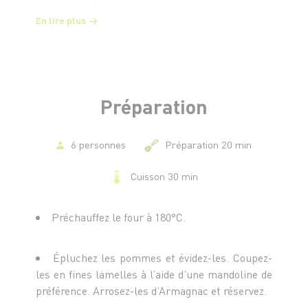
En lire plus
Préparation
6 personnes
Préparation 20 min
Cuisson 30 min
Préchauffez le four à 180°C.
Épluchez les pommes et évidez-les. Coupez-
les en fines lamelles à l’aide d’une mandoline de
préférence. Arrosez-les d’Armagnac et réservez.