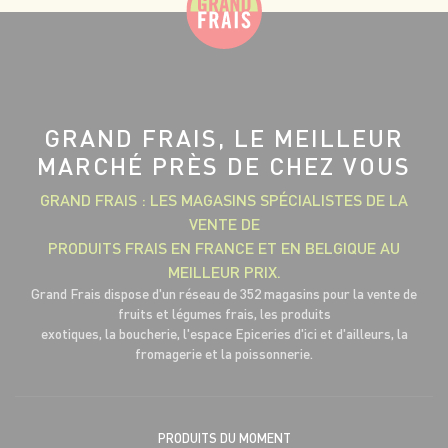
GRAND FRAIS, LE MEILLEUR
MARCHÉ PRÈS DE CHEZ VOUS
GRAND FRAIS : LES MAGASINS SPÉCIALISTES DE LA
VENTE DE
PRODUITS FRAIS EN FRANCE ET EN BELGIQUE AU
MEILLEUR PRIX.
Grand Frais dispose d'un réseau de 352 magasins pour la vente de
fruits et légumes frais, les produits
exotiques, la boucherie, l'espace Epiceries d'ici et d'ailleurs, la
fromagerie et la poissonnerie.
PRODUITS DU MOMENT