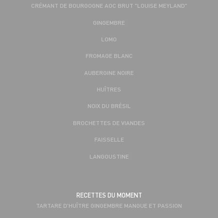
CRÉMANT DE BOURGOGNE AOC BRUT "LOUISE MEYLAND"
GINGEMBRE
LOMO
FROMAGE BLANC
AUBERGINE NOIRE
HUÎTRES
NOIX DU BRÉSIL
BROCHETTES DE VIANDES
FAISSELLE
LANGOUSTINE
RECETTES DU MOMENT
TARTARE D'HUÎTRE GINGEMBRE MANGUE ET PASSION