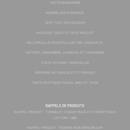
TARTE MANDARINE
MARMELADE D’ORANGE
ŒUF TOUT EN COULEUR
AVOCADO TOAST ET OEUF MOLLET
MILLEFEUILLE CROUSTILLANT DE LANGOUSTE
HUÎTRES, GINGEMBRE, COMBAVA ET CORIANDRE
PIZZA AU SAINT-MARCELLIN
BROWNIE AU CHOCOLAT ET FRAISES
TARTE RUSTIQUE FIGUES, MIEL ET THYM
RAPPELS DE PRODUITS
RAPPEL PRODUIT : TONNELET COQUE FRAIS ET CHÈVRE FRAIS
LAIT CRU 140G
RAPPEL PRODUIT : FOURME MONTBRISON AOP