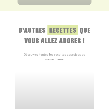
VOIR LE PRODUIT
D'AUTRES
RECETTES
QUE
VOUS ALLEZ ADORER !
Découvrez toutes les recettes associées au
même thème.