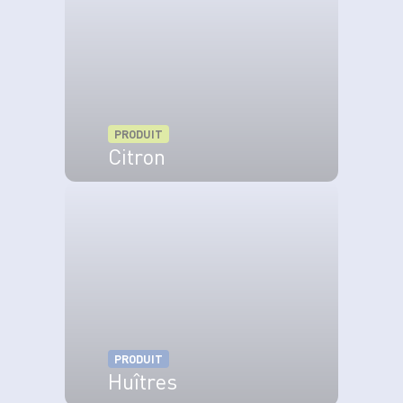
PRODUIT
Citron
VOIR LE PRODUIT
PRODUIT
Huîtres