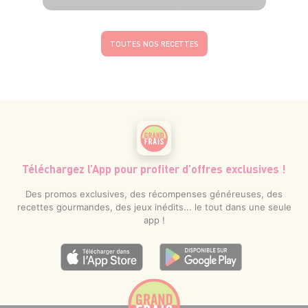
2 pers.
10 min
4 min
TOUTES NOS RECETTES
Téléchargez l’App pour profiter d’offres exclusives !
Des promos exclusives, des récompenses généreuses, des
recettes gourmandes, des jeux inédits... le tout dans une seule
app !