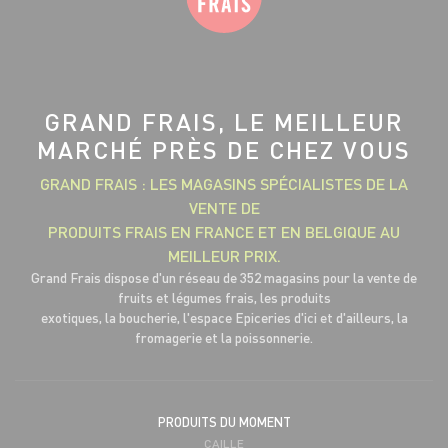
GRAND FRAIS, LE MEILLEUR
MARCHÉ PRÈS DE CHEZ VOUS
GRAND FRAIS : LES MAGASINS SPÉCIALISTES DE LA
VENTE DE
PRODUITS FRAIS EN FRANCE ET EN BELGIQUE AU
MEILLEUR PRIX.
Grand Frais dispose d'un réseau de 352 magasins pour la vente de
fruits et légumes frais, les produits
exotiques, la boucherie, l'espace Epiceries d'ici et d'ailleurs, la
fromagerie et la poissonnerie.
PRODUITS DU MOMENT
CAILLE