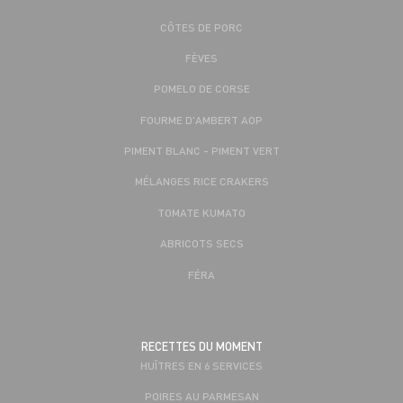
CÔTES DE PORC
FÈVES
POMELO DE CORSE
FOURME D'AMBERT AOP
PIMENT BLANC - PIMENT VERT
MÉLANGES RICE CRAKERS
TOMATE KUMATO
ABRICOTS SECS
FÉRA
RECETTES DU MOMENT
HUÎTRES EN 6 SERVICES
POIRES AU PARMESAN