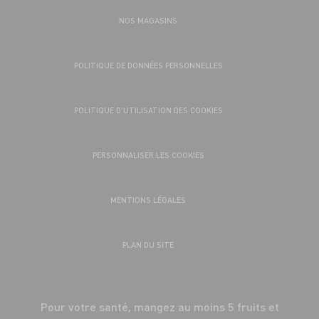
NOS MAGASINS
POLITIQUE DE DONNÉES PERSONNELLES
POLITIQUE D’UTILISATION DES COOKIES
PERSONNALISER LES COOKIES
MENTIONS LÉGALES
PLAN DU SITE
Pour votre santé, mangez au moins 5 fruits et