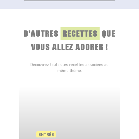
VOIR LE PRODUIT
D'AUTRES
RECETTES
QUE
VOUS ALLEZ ADORER !
Découvrez toutes les recettes associées au
même thème.
ENTRÉE