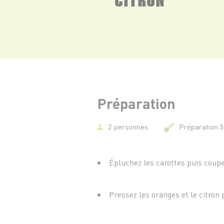
Préparation
2 personnes
Préparation 
Épluchez les carottes puis coupe
Pressez les oranges et le citron 