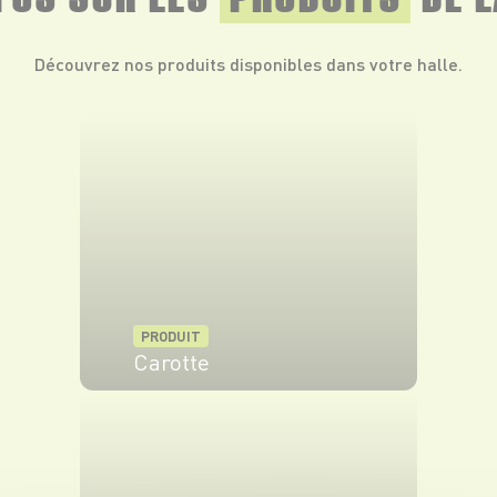
Découvrez nos produits disponibles dans votre halle.
PRODUIT
Carotte
VOIR LE PRODUIT