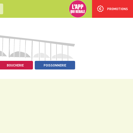
PROMOTIONS
BOUCHERIE
POISSONNERIE