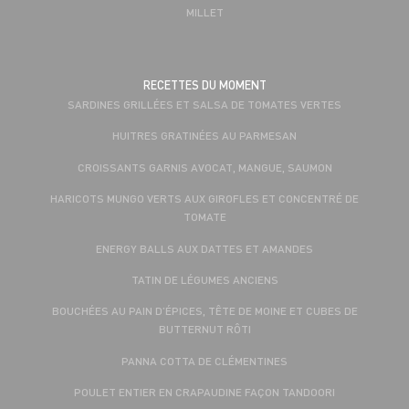
MILLET
RECETTES DU MOMENT
SARDINES GRILLÉES ET SALSA DE TOMATES VERTES
HUITRES GRATINÉES AU PARMESAN
CROISSANTS GARNIS AVOCAT, MANGUE, SAUMON
HARICOTS MUNGO VERTS AUX GIROFLES ET CONCENTRÉ DE
TOMATE
ENERGY BALLS AUX DATTES ET AMANDES
TATIN DE LÉGUMES ANCIENS
BOUCHÉES AU PAIN D’ÉPICES, TÊTE DE MOINE ET CUBES DE
BUTTERNUT RÔTI
PANNA COTTA DE CLÉMENTINES
POULET ENTIER EN CRAPAUDINE FAÇON TANDOORI