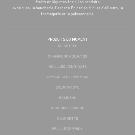
fruits et légumes frais, les produits
exotiques, la boucherie, l'espace Epiceries d'ici et d'ailleurs, la
fromagerie et la poissonnerie.
PRODUITS DU MOMENT
NOISETTES
CHAMPIGNON DE PARIS
NOUILLES ASIATIQUES
JAMBON SEC D'AVEYRON
BŒUF WAGYU
GALINGAL
ARACHIDE FRAÎCHE
COURGETTE
FEUILLE DE BRICK