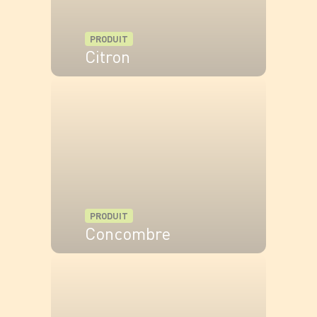
PRODUIT
Citron
VOIR LE PRODUIT
PRODUIT
Concombre
VOIR LE PRODUIT