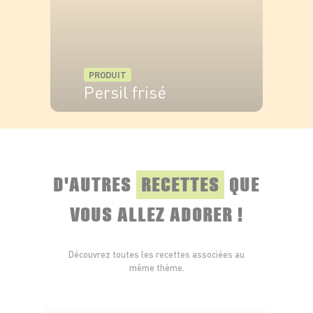
PRODUIT
Persil frisé
VOIR LE PRODUIT
D'AUTRES
RECETTES
QUE
VOUS ALLEZ ADORER !
Découvrez toutes les recettes associées au
même thème.