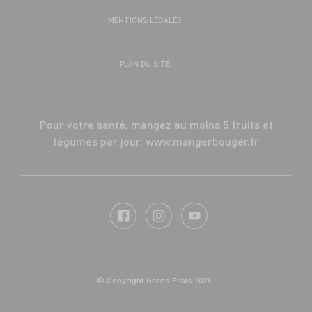
MENTIONS LÉGALES
PLAN DU SITE
Pour votre santé, mangez au moins 5 fruits et
légumes par jour.
www.mangerbouger.fr
© Copyright Grand Frais 2026