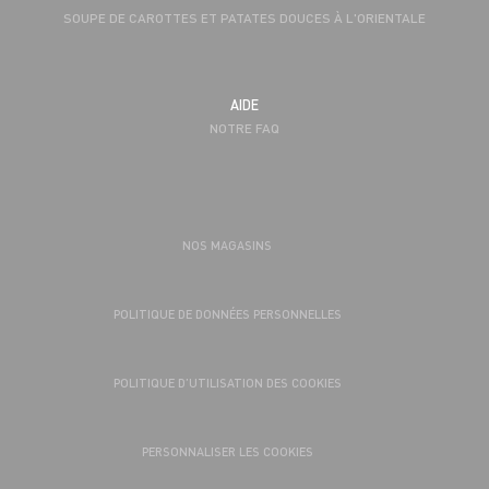
SOUPE DE CAROTTES ET PATATES DOUCES À L'ORIENTALE
AIDE
NOTRE FAQ
NOS MAGASINS
POLITIQUE DE DONNÉES PERSONNELLES
POLITIQUE D’UTILISATION DES COOKIES
PERSONNALISER LES COOKIES