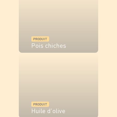
PRODUIT
Pois chiches
VOIR LE PRODUIT
PRODUIT
Huile d'olive