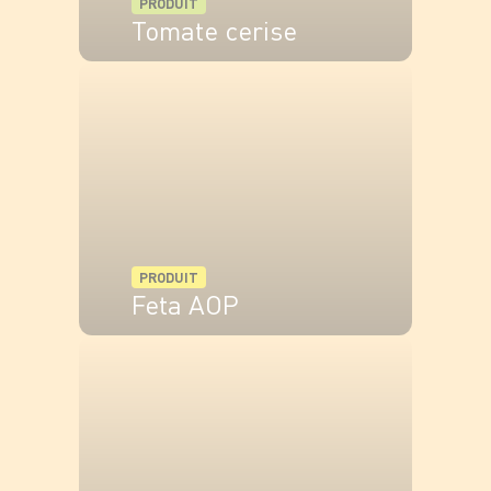
PRODUIT
Tomate cerise
VOIR LE PRODUIT
PRODUIT
Feta AOP
VOIR LE PRODUIT