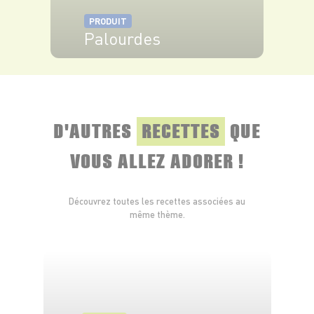
PRODUIT
Palourdes
VOIR LE PRODUIT
D'AUTRES
RECETTES
QUE
VOUS ALLEZ ADORER !
Découvrez toutes les recettes associées au
même thème.