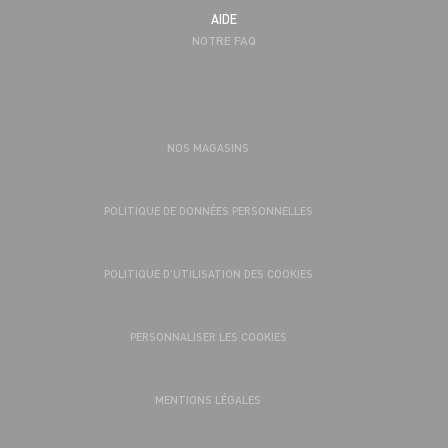
AIDE
NOTRE FAQ
NOS MAGASINS
POLITIQUE DE DONNÉES PERSONNELLES
POLITIQUE D’UTILISATION DES COOKIES
PERSONNALISER LES COOKIES
MENTIONS LÉGALES