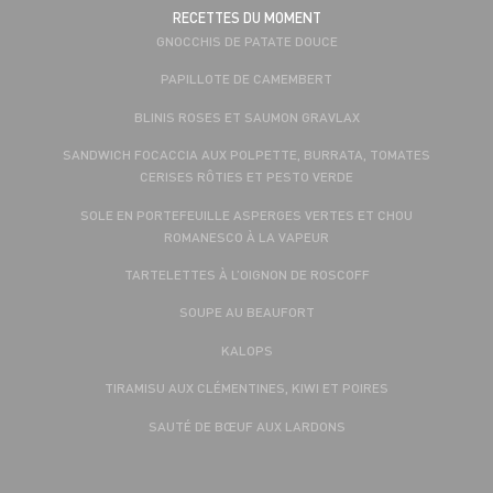
RECETTES DU MOMENT
GNOCCHIS DE PATATE DOUCE
PAPILLOTE DE CAMEMBERT
BLINIS ROSES ET SAUMON GRAVLAX
SANDWICH FOCACCIA AUX POLPETTE, BURRATA, TOMATES
CERISES RÔTIES ET PESTO VERDE
SOLE EN PORTEFEUILLE ASPERGES VERTES ET CHOU
ROMANESCO À LA VAPEUR
TARTELETTES À L’OIGNON DE ROSCOFF
SOUPE AU BEAUFORT
KALOPS
TIRAMISU AUX CLÉMENTINES, KIWI ET POIRES
SAUTÉ DE BŒUF AUX LARDONS