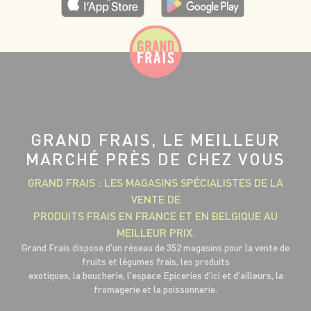
GRAND FRAIS, LE MEILLEUR
MARCHÉ PRÈS DE CHEZ VOUS
GRAND FRAIS : LES MAGASINS SPÉCIALISTES DE LA
VENTE DE
PRODUITS FRAIS EN FRANCE ET EN BELGIQUE AU
MEILLEUR PRIX.
Grand Frais dispose d'un réseau de 352 magasins pour la vente de
fruits et légumes frais, les produits
exotiques, la boucherie, l'espace Epiceries d'ici et d'ailleurs, la
fromagerie et la poissonnerie.