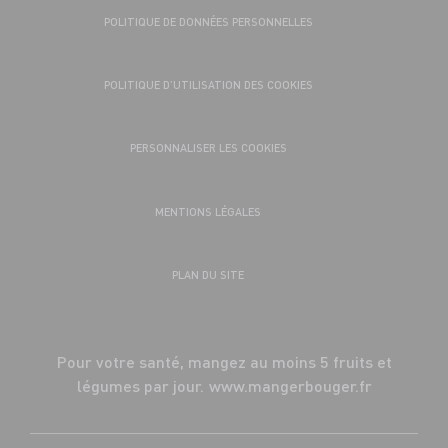
POLITIQUE DE DONNÉES PERSONNELLES
POLITIQUE D’UTILISATION DES COOKIES
PERSONNALISER LES COOKIES
MENTIONS LÉGALES
PLAN DU SITE
Pour votre santé, mangez au moins 5 fruits et
légumes par jour.
www.mangerbouger.fr