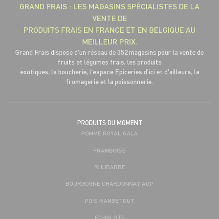
GRAND FRAIS : LES MAGASINS SPÉCIALISTES DE LA
VENTE DE
PRODUITS FRAIS EN FRANCE ET EN BELGIQUE AU
MEILLEUR PRIX.
Grand Frais dispose d'un réseau de 352 magasins pour la vente de
fruits et légumes frais, les produits
exotiques, la boucherie, l'espace Epiceries d'ici et d'ailleurs, la
fromagerie et la poissonnerie.
PRODUITS DU MOMENT
POMME ROYAL GALA
FRAMBOISE
RHUBARBE
BOURGOGNE CHARDONNAY AOP
POIS MANGETOUT
ECHALOTE