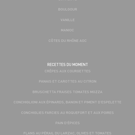
BOULGOUR
VANILLE
MANIOC
CÔTES DU RHÔNE AOC
RECETTES DU MOMENT
CRÊPES AUX COURGETTES
PANAIS ET CAROTTES AU CITRON
BRUSCHETTA FRAISES TOMATES MOZZA
CONCHIGLIONI AUX ÉPINARDS, BANON ET PIMENT D’ESPELETTE
CONCHIGLIES FARCIES AU ROQUEFORT ET AUX POIRES
PAIN D'ÉPICES
FLANS AU PÉRAIL DU LARZAC, OLIVES ET TOMATES