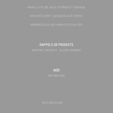
PAPILLOTE DE SOLE CITRON ET FENOUIL
NOIX DE SAINT-JACQUES AUX CÈPES
VERMICELLES DE HARICOTS SAUTÉS
RAPPELS DE PRODUITS
RAPPEL PRODUIT : OLIVES NOIRES
AIDE
NOTRE FAQ
NOS MAGASINS