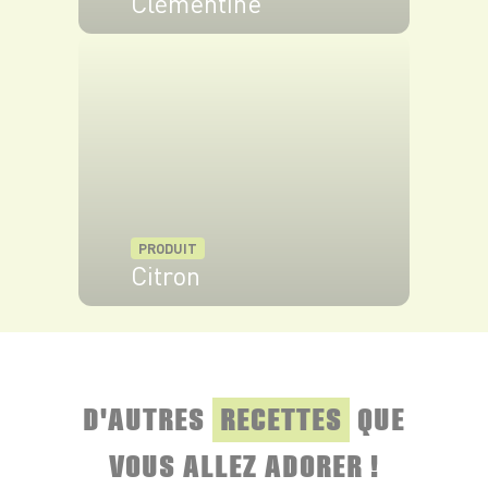
Clémentine
VOIR LE PRODUIT
PRODUIT
Citron
VOIR LE PRODUIT
D'AUTRES
RECETTES
QUE
VOUS ALLEZ ADORER !