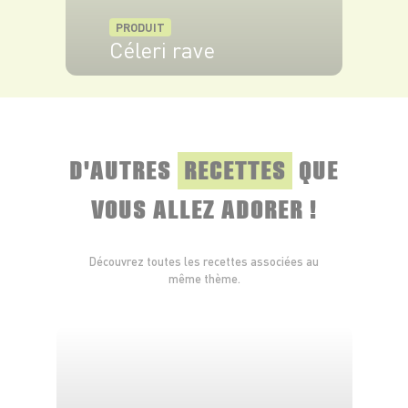
PRODUIT
Céleri rave
VOIR LE PRODUIT
D'AUTRES
RECETTES
QUE
VOUS ALLEZ ADORER !
Découvrez toutes les recettes associées au
même thème.