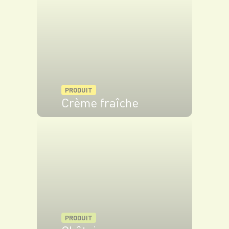
PRODUIT
Crème fraîche
VOIR LE PRODUIT
PRODUIT