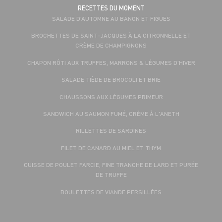
RECETTES DU MOMENT
SALADE D’AUTOMNE AU BANON ET FIGUES
BROCHETTES DE SAINT-JACQUES À LA CITRONNELLE ET
CRÈME DE CHAMPIGNONS
CHAPON RÔTI AUX TRUFFES, MARRONS & LÉGUMES D’HIVER
SALADE TIÈDE DE BROCOLI ET BRIE
CHAUSSONS AUX LÉGUMES PRIMEUR
SANDWICH AU SAUMON FUMÉ, CRÈME À L'ANETH
RILLETTES DE SARDINES
FILET DE CANARD AU MIEL ET THYM
CUISSE DE POULET FARCIE, FINE TRANCHE DE LARD ET PURÉE
DE TRUFFE
BOULETTES DE VIANDE PERSILLÉES