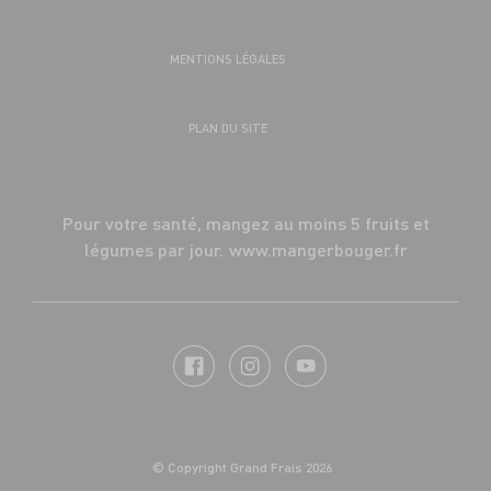
MENTIONS LÉGALES
PLAN DU SITE
Pour votre santé, mangez au moins 5 fruits et
légumes par jour.
www.mangerbouger.fr
© Copyright Grand Frais 2026