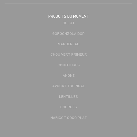
PRODUITS DU MOMENT
BULOT
GORGONZOLA DOP
MAQUEREAU
CHOU VERT PRIMEUR
CONFITURES
ANONE
AVOCAT TROPICAL
LENTILLES
COURGES
HARICOT COCO PLAT