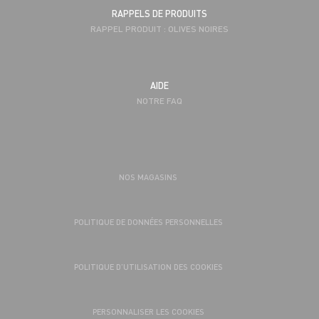
RAPPELS DE PRODUITS
RAPPEL PRODUIT : OLIVES NOIRES
AIDE
NOTRE FAQ
NOS MAGASINS
POLITIQUE DE DONNÉES PERSONNELLES
POLITIQUE D’UTILISATION DES COOKIES
PERSONNALISER LES COOKIES