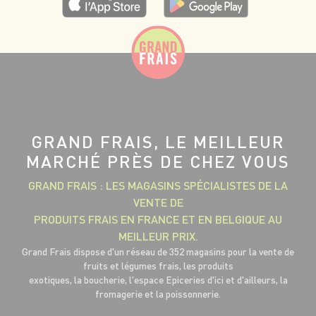
GRAND FRAIS, LE MEILLEUR
MARCHÉ PRÈS DE CHEZ VOUS
GRAND FRAIS : LES MAGASINS SPÉCIALISTES DE LA
VENTE DE
PRODUITS FRAIS EN FRANCE ET EN BELGIQUE AU
MEILLEUR PRIX.
Grand Frais dispose d'un réseau de 352 magasins pour la vente de
fruits et légumes frais, les produits
exotiques, la boucherie, l'espace Epiceries d'ici et d'ailleurs, la
fromagerie et la poissonnerie.