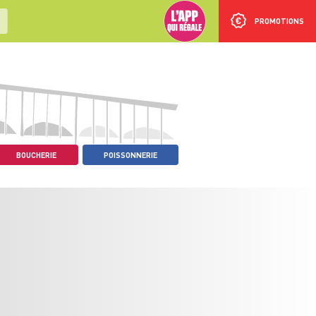
PROMOTIONS
BOUCHERIE
POISSONNERIE