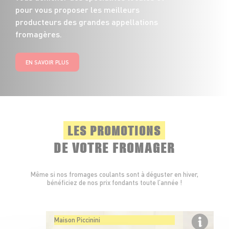
pour vous proposer les meilleurs
producteurs des grandes appellations
fromagères.
EN SAVOIR PLUS
LES PROMOTIONS
DE VOTRE FROMAGER
Même si nos fromages coulants sont à déguster en hiver,
bénéficiez de nos prix fondants toute l’année !
Maison Piccinini