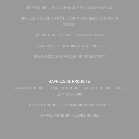
FLÉTAN GRILLÉ À LA MANGUE ET SAUCE BASILIC
GRILLED CHEESE AU RÔTI, LÉGUMES GRILLÉS ET PESTO
ROSSO
RISOTTO AU CITRON ET AUX ASPERGES
TARTELETTE DE COINGS AUX ÉPICES
GRATIN DE CHOU-FLEUR AU ROQUEFORT
RAPPELS DE PRODUITS
RAPPEL PRODUIT : TONNELET COQUE FRAIS ET CHÈVRE FRAIS
LAIT CRU 140G
RAPPEL PRODUIT : FOURME MONTBRISON AOP
RAPPEL PRODUIT : OLIVES NOIRES