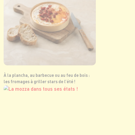
À la plancha, au barbecue ou au feu de bois :
les fromages à griller stars de l’été !