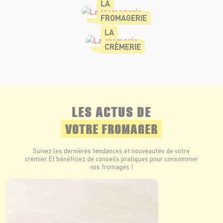
LA
FROMAGERIE
LA
CRÈMERIE
LES ACTUS DE
VOTRE FROMAGER
Suivez les dernières tendances et nouveautés de votre
crémier. Et bénéficiez de conseils pratiques pour consommer
vos fromages !