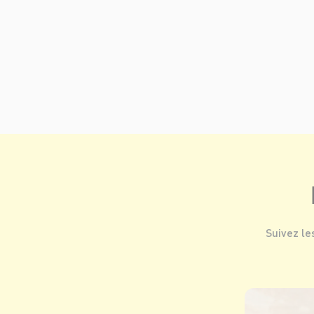
Suivez le