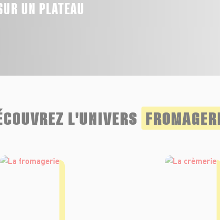
SUR UN PLATEAU
ÉCOUVREZ L'UNIVERS
FROMAGER