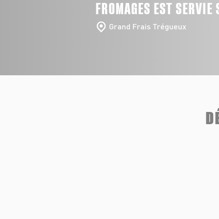
FROMAGES EST SERVIE 
Grand Frais Trégueux
D