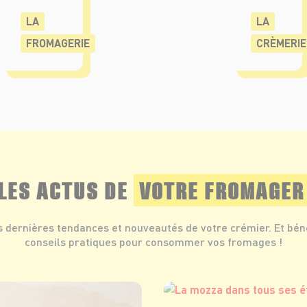
LA
LA
FROMAGERIE
CRÈMERIE
LES ACTUS DE
VOTRE FROMAGER
s dernières tendances et nouveautés de votre crémier. Et bén
conseils pratiques pour consommer vos fromages !