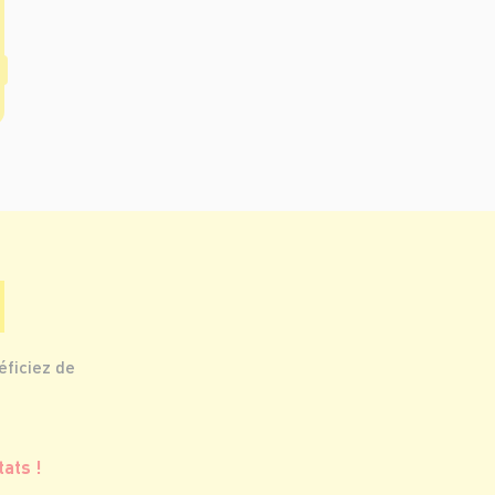
éficiez de