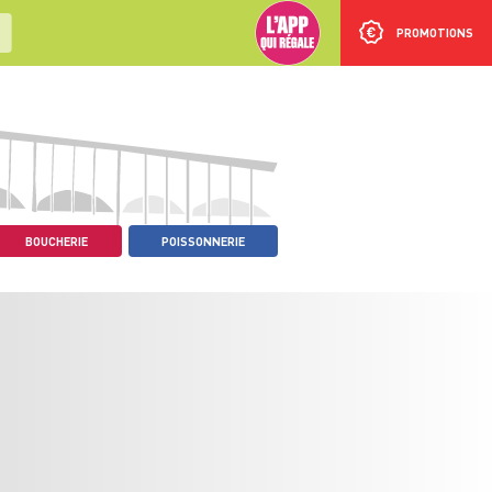
PROMOTIONS
BOUCHERIE
POISSONNERIE