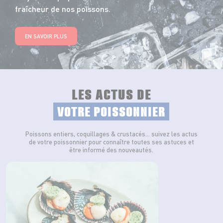
fraîcheur de nos poissons.
EN SAVOIR PLUS
LES ACTUS DE
VOTRE POISSONNIER
Poissons entiers, coquillages & crustacés… suivez les actus
de votre poissonnier pour connaître toutes ses astuces et
être informé des nouveautés.