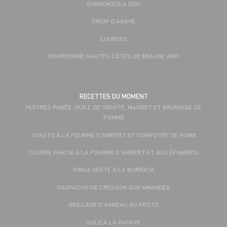
GORGONZOLA DOP
SIROP D’AGAVE
COURGES
BOURGOGNE HAUTES CÔTES DE BEAUNE AOP
RECETTES DU MOMENT
HUÎTRES PANÉE, HUILE DE TRUFFE, MAGRET ET BRUNOISE DE
POMME
TOASTS À LA FOURME D'AMBERT ET COMPOTÉE DE POIRE
COURGE FARCIE À LA FOURME D'AMBERT ET AUX ÉPINARDS
PINSA VERTE À LA BURRATA
GASPACHO DE CRESSON AUX AMANDES
GRILLADE D'AGNEAU AU PESTO
SOLE À LA PAPAYE