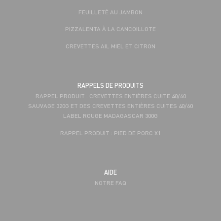
FEUILLETÉ AU JAMBON
PIZZALENTA À LA CANCOILLOTE
CREVETTES AIL MIEL ET CITRON
RAPPELS DE PRODUITS
RAPPEL PRODUIT : CREVETTES ENTIÈRES CUITE 40/60
SAUVAGE 320G ET DES CREVETTES ENTIÈRES CUITES 40/60
LABEL ROUGE MADAGASCAR 300G
RAPPEL PRODUIT : PIED DE PORC X1
AIDE
NOTRE FAQ