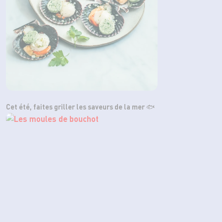
Cet été, faites griller les saveurs de la mer 🐟