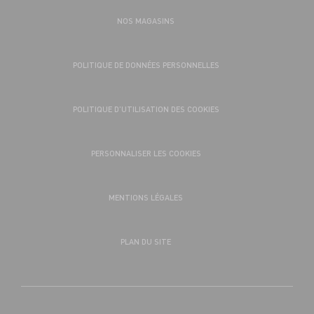
NOS MAGASINS
POLITIQUE DE DONNÉES PERSONNELLES
POLITIQUE D’UTILISATION DES COOKIES
PERSONNALISER LES COOKIES
MENTIONS LÉGALES
PLAN DU SITE