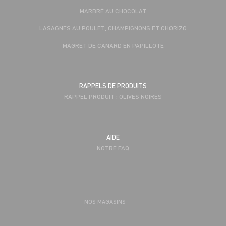
MARBRÉ AU CHOCOLAT
LASAGNES AU POULET, CHAMPIGNONS ET CHORIZO
MAGRET DE CANARD EN PAPILLOTE
RAPPELS DE PRODUITS
RAPPEL PRODUIT : OLIVES NOIRES
AIDE
NOTRE FAQ
NOS MAGASINS