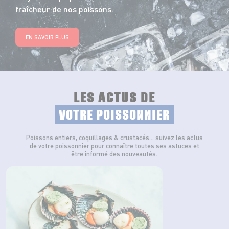
fraîcheur de nos poissons.
EN SAVOIR PLUS
LES ACTUS DE
VOTRE POISSONNIER
Poissons entiers, coquillages & crustacés… suivez les actus
de votre poissonnier pour connaître toutes ses astuces et
être informé des nouveautés.