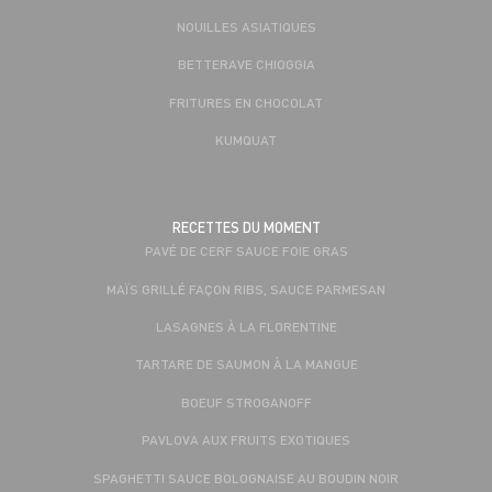
NOUILLES ASIATIQUES
BETTERAVE CHIOGGIA
FRITURES EN CHOCOLAT
KUMQUAT
RECETTES DU MOMENT
PAVÉ DE CERF SAUCE FOIE GRAS
MAÏS GRILLÉ FAÇON RIBS, SAUCE PARMESAN
LASAGNES À LA FLORENTINE
TARTARE DE SAUMON À LA MANGUE
BOEUF STROGANOFF
PAVLOVA AUX FRUITS EXOTIQUES
SPAGHETTI SAUCE BOLOGNAISE AU BOUDIN NOIR