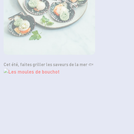
Cet été, faites griller les saveurs de la mer 🐟