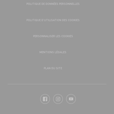
POLITIQUE DE DONNÉES PERSONNELLES
POLITIQUE D’UTILISATION DES COOKIES
PERSONNALISER LES COOKIES
MENTIONS LÉGALES
PLAN DU SITE