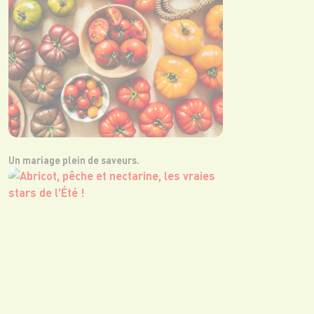
Un mariage plein de saveurs.