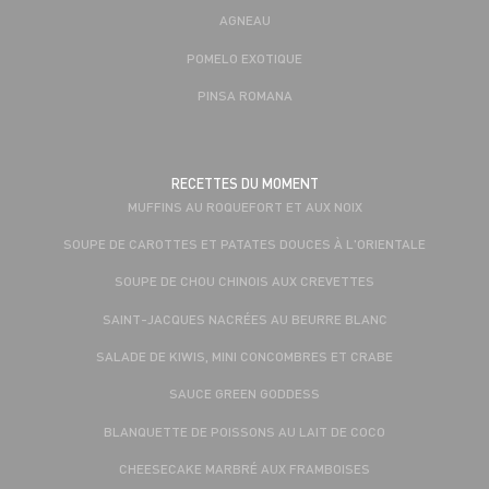
AGNEAU
POMELO EXOTIQUE
PINSA ROMANA
RECETTES DU MOMENT
MUFFINS AU ROQUEFORT ET AUX NOIX
SOUPE DE CAROTTES ET PATATES DOUCES À L'ORIENTALE
SOUPE DE CHOU CHINOIS AUX CREVETTES
SAINT-JACQUES NACRÉES AU BEURRE BLANC
SALADE DE KIWIS, MINI CONCOMBRES ET CRABE
SAUCE GREEN GODDESS
BLANQUETTE DE POISSONS AU LAIT DE COCO
CHEESECAKE MARBRÉ AUX FRAMBOISES