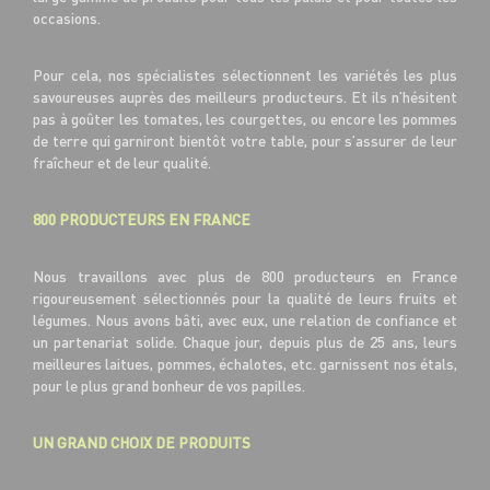
occasions.
Pour cela, nos spécialistes sélectionnent les variétés les plus
savoureuses auprès des meilleurs producteurs. Et ils n’hésitent
pas à goûter les tomates, les courgettes, ou encore les pommes
de terre qui garniront bientôt votre table, pour s’assurer de leur
fraîcheur et de leur qualité.
800 PRODUCTEURS EN FRANCE
Nous travaillons avec plus de 800 producteurs en France
rigoureusement sélectionnés pour la qualité de leurs fruits et
légumes. Nous avons bâti, avec eux, une relation de confiance et
un partenariat solide. Chaque jour, depuis plus de 25 ans, leurs
meilleures laitues, pommes, échalotes, etc. garnissent nos étals,
pour le plus grand bonheur de vos papilles.
UN GRAND CHOIX DE PRODUITS