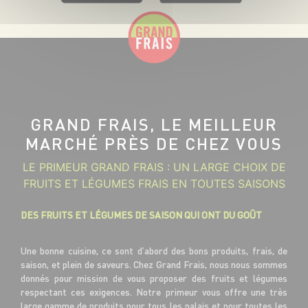
GRAND FRAIS, LE MEILLEUR
MARCHÉ PRÈS DE CHEZ VOUS
LE PRIMEUR GRAND FRAIS : UN LARGE CHOIX DE
FRUITS ET LÉGUMES FRAIS EN TOUTES SAISONS
DES FRUITS ET LÉGUMES DE SAISON QUI ONT DU GOÛT
Une bonne cuisine, ce sont d’abord des bons produits, frais, de
saison, et plein de saveurs. Chez Grand Frais, nous nous sommes
donnés pour mission de vous proposer des fruits et légumes
respectant ces exigences. Notre primeur vous offre une très
large gamme de produits pour tous les palais et pour toutes les