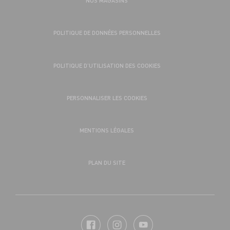
NOS MAGASINS
POLITIQUE DE DONNÉES PERSONNELLES
POLITIQUE D’UTILISATION DES COOKIES
PERSONNALISER LES COOKIES
MENTIONS LÉGALES
PLAN DU SITE