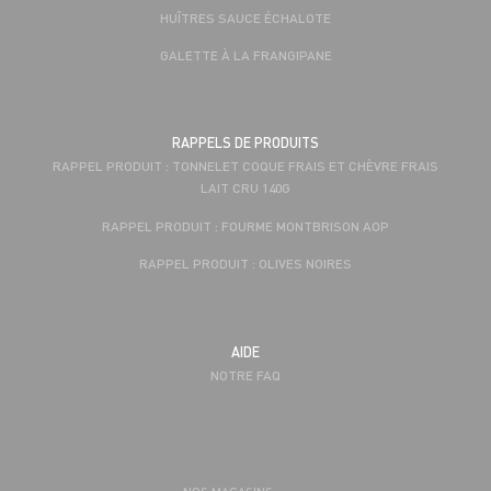
HUÎTRES SAUCE ÉCHALOTE
GALETTE À LA FRANGIPANE
RAPPELS DE PRODUITS
RAPPEL PRODUIT : TONNELET COQUE FRAIS ET CHÈVRE FRAIS
LAIT CRU 140G
RAPPEL PRODUIT : FOURME MONTBRISON AOP
RAPPEL PRODUIT : OLIVES NOIRES
AIDE
NOTRE FAQ