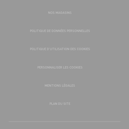
NOS MAGASINS
POLITIQUE DE DONNÉES PERSONNELLES
POLITIQUE D’UTILISATION DES COOKIES
PERSONNALISER LES COOKIES
MENTIONS LÉGALES
PLAN DU SITE