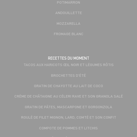
POTIMARRON
ANDOUILLETTE
MOZZARELLA
FROMAGE BLANC
RECETTES DU MOMENT
TACOS AUX HARICOTS ŒIL NOIR ET LÉGUMES RÔTIS
BROCHETTES D'ÉTÉ
GRATIN DE CHAYOTTE AU LAIT DE COCO
CRÈME DE CHÂTAIGNE AU CÉLERI RAVE ET SON GRANOLA SALÉ
GRATIN DE PÂTES, MASCARPONE ET GORGONZOLA
ROULÉ DE FILET MIGNON, LARD, COMTÉ ET SON CONFIT
COMPOTE DE POMMES ET LITCHIS