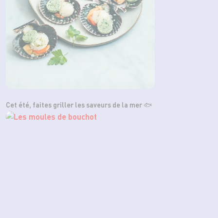
Cet été, faites griller les saveurs de la mer 🐟