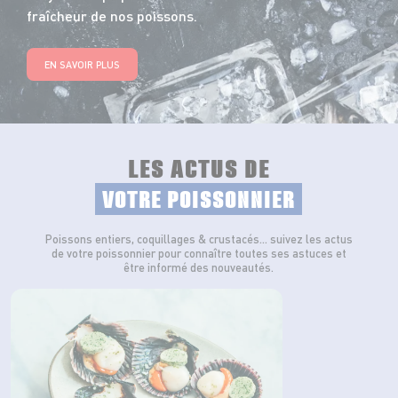
fraîcheur de nos poissons.
EN SAVOIR PLUS
LES ACTUS DE
VOTRE POISSONNIER
Poissons entiers, coquillages & crustacés… suivez les actus
de votre poissonnier pour connaître toutes ses astuces et
être informé des nouveautés.