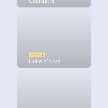
Courgette
VOIR LE PRODUIT
PRODUIT
Huile d'olive
VOIR LE PRODUIT