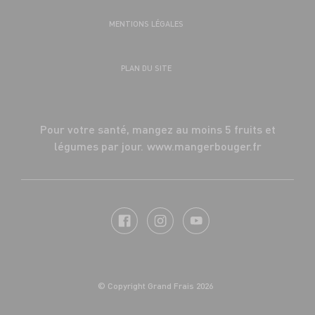
MENTIONS LÉGALES
PLAN DU SITE
Pour votre santé, mangez au moins 5 fruits et
légumes par jour.
www.mangerbouger.fr
© Copyright Grand Frais 2026