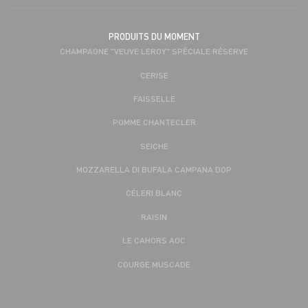
PRODUITS DU MOMENT
CHAMPAGNE "VEUVE LEROY" SPÉCIALE RÉSERVE
CERISE
FAISSELLE
POMME CHANTECLER
SEICHE
MOZZARELLA DI BUFALA CAMPANA DOP
CÉLERI BLANC
RAISIN
LE CAHORS AOC
COURGE MUSCADE