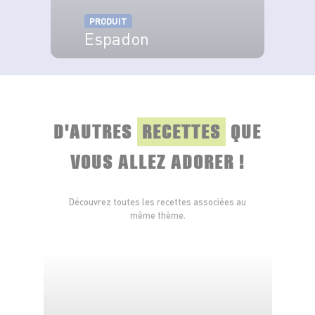
PRODUIT
Espadon
VOIR LE PRODUIT
D'AUTRES
RECETTES
QUE
VOUS ALLEZ ADORER !
Découvrez toutes les recettes associées au
même thème.