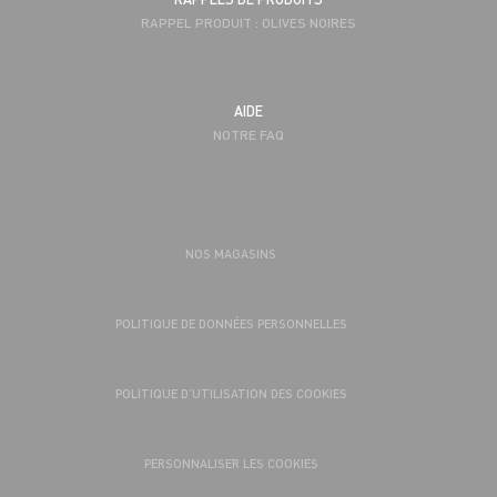
RAPPEL PRODUIT : OLIVES NOIRES
AIDE
NOTRE FAQ
NOS MAGASINS
POLITIQUE DE DONNÉES PERSONNELLES
POLITIQUE D’UTILISATION DES COOKIES
PERSONNALISER LES COOKIES