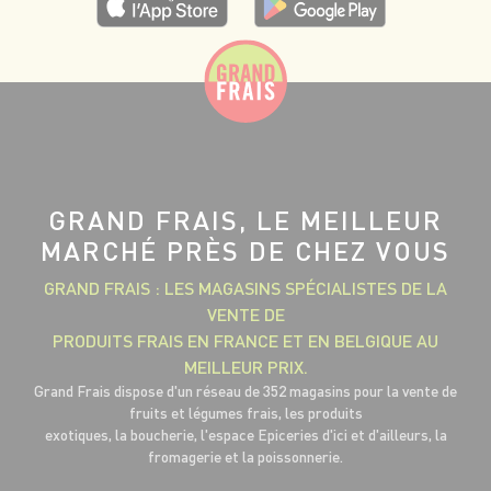
GRAND FRAIS, LE MEILLEUR
MARCHÉ PRÈS DE CHEZ VOUS
GRAND FRAIS : LES MAGASINS SPÉCIALISTES DE LA
VENTE DE
PRODUITS FRAIS EN FRANCE ET EN BELGIQUE AU
MEILLEUR PRIX.
Grand Frais dispose d'un réseau de 352 magasins pour la vente de
fruits et légumes frais, les produits
exotiques, la boucherie, l'espace Epiceries d'ici et d'ailleurs, la
fromagerie et la poissonnerie.