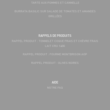
TARTE AUX POMMES ET CANNELLE
BURRATA BASILIC SUR SALADE DE TOMATES ET AMANDES
GRILLÉES
RAPPELS DE PRODUITS
RAPPEL PRODUIT : TONNELET COQUE FRAIS ET CHÈVRE FRAIS
LAIT CRU 140G
RAPPEL PRODUIT : FOURME MONTBRISON AOP
RAPPEL PRODUIT : OLIVES NOIRES
AIDE
NOTRE FAQ