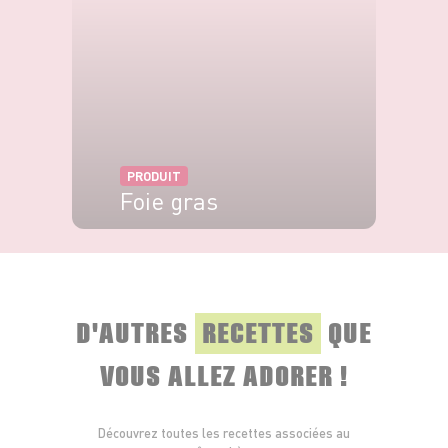
PRODUIT
Foie gras
VOIR LE PRODUIT
D'AUTRES
RECETTES
QUE
VOUS ALLEZ ADORER !
Découvrez toutes les recettes associées au