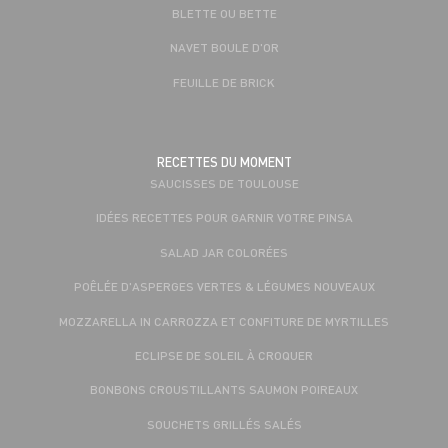
BLETTE OU BETTE
NAVET BOULE D'OR
FEUILLE DE BRICK
RECETTES DU MOMENT
SAUCISSES DE TOULOUSE
IDÉES RECETTES POUR GARNIR VOTRE PINSA
SALAD JAR COLORÉES
POÊLÉE D'ASPERGES VERTES & LÉGUMES NOUVEAUX
MOZZARELLA IN CARROZZA ET CONFITURE DE MYRTILLES
ECLIPSE DE SOLEIL À CROQUER
BONBONS CROUSTILLANTS SAUMON POIREAUX
SOUCHETS GRILLÉS SALÉS