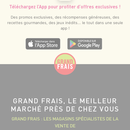
Téléchargez l’App pour profiter d’offres exclusives !
Des promos exclusives, des récompenses généreuses, des
recettes gourmandes, des jeux inédits... le tout dans une seule
app !
GRAND FRAIS, LE MEILLEUR
MARCHÉ PRÈS DE CHEZ VOUS
GRAND FRAIS : LES MAGASINS SPÉCIALISTES DE LA
VENTE DE