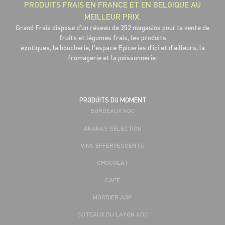
PRODUITS FRAIS EN FRANCE ET EN BELGIQUE AU
MEILLEUR PRIX.
Grand Frais dispose d'un réseau de 352 magasins pour la vente de
fruits et légumes frais, les produits
exotiques, la boucherie, l'espace Epiceries d'ici et d'ailleurs, la
fromagerie et la poissonnerie.
PRODUITS DU MOMENT
BORDEAUX AOC
ANANAS SÉLECTION
VINS EFFERVESCENTS
CHOCOLAT
CAFÉ
MORBIER AOP
COTEAUX DU LAYON AOC