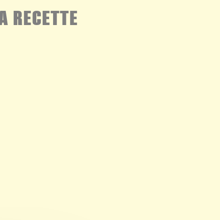
A RECETTE