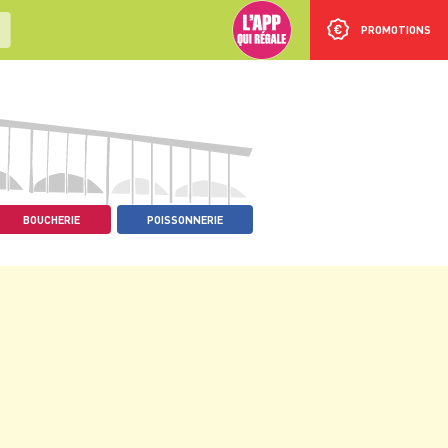
PROMOTIONS
BOUCHERIE
POISSONNERIE