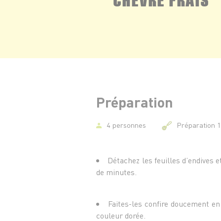
Préparation
4 personnes
Préparation 
Détachez les feuilles d’endives e
de minutes.
Faites-les confire doucement en 
couleur dorée.