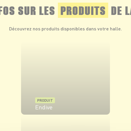
NFOS SUR LES
PRODUITS
DE L
Découvrez nos produits disponibles dans votre halle.
PRODUIT
Endive
VOIR LE PRODUIT