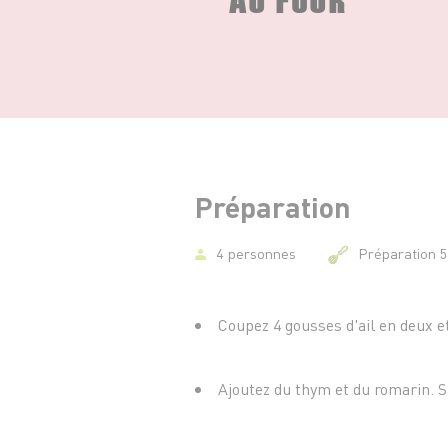
Préparation
4 personnes
Préparation 
Coupez 4 gousses d'ail en deux et
Ajoutez du thym et du romarin. Sa