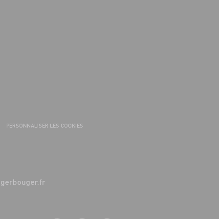
PERSONNALISER LES COOKIES
erbouger.fr