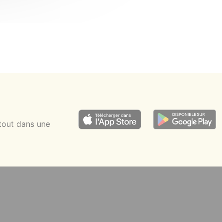
tout dans une