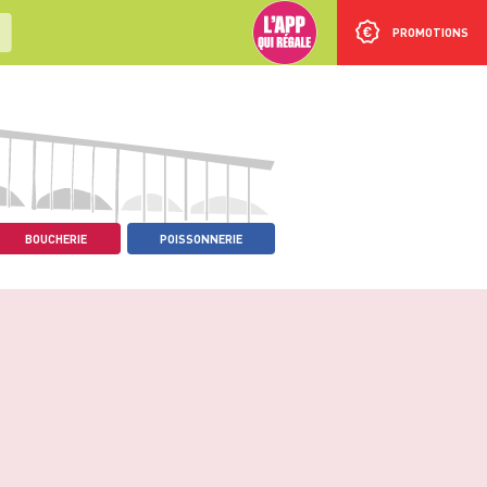
PROMOTIONS
BOUCHERIE
POISSONNERIE