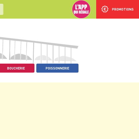
PROMOTIONS
BOUCHERIE
POISSONNERIE