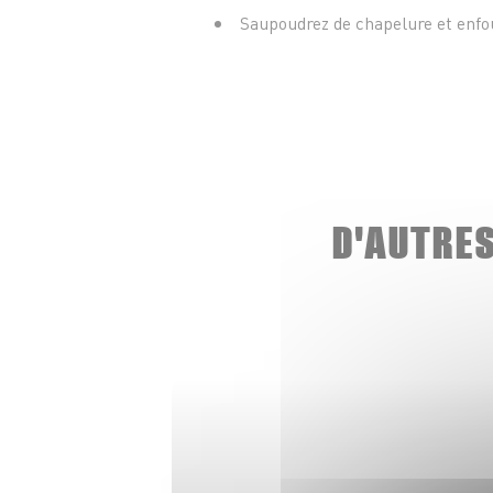
Saupoudrez de chapelure et enfo
D'AUTRE