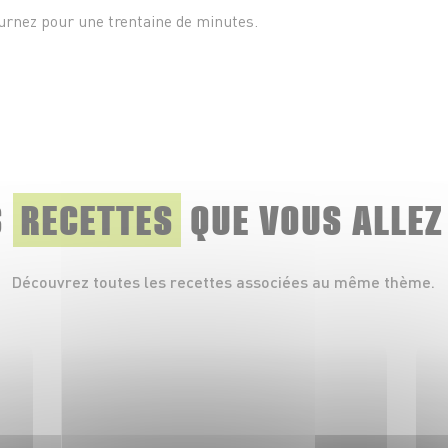
urnez pour une trentaine de minutes.
S
RECETTES
QUE
VOUS ALLEZ
Découvrez toutes les recettes associées au même thème.