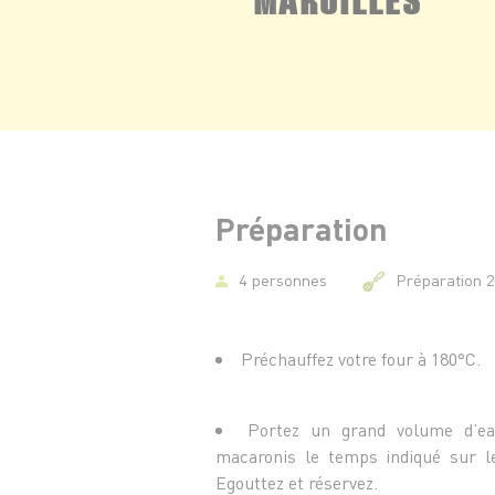
Préparation
4 personnes
Préparation 
Préchauffez votre four à 180°C.
Portez un grand volume d’eau
macaronis le temps indiqué sur l
Egouttez et réservez.