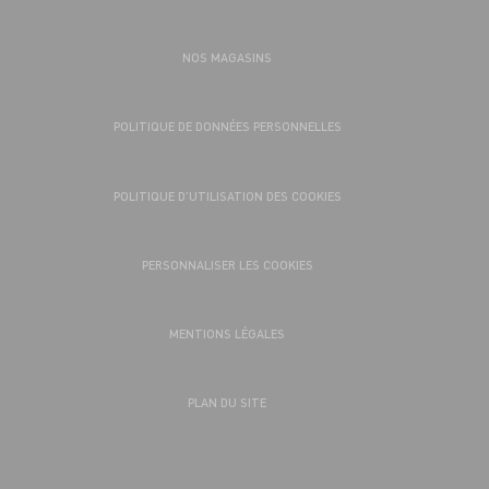
NOS MAGASINS
POLITIQUE DE DONNÉES PERSONNELLES
POLITIQUE D’UTILISATION DES COOKIES
PERSONNALISER LES COOKIES
MENTIONS LÉGALES
PLAN DU SITE