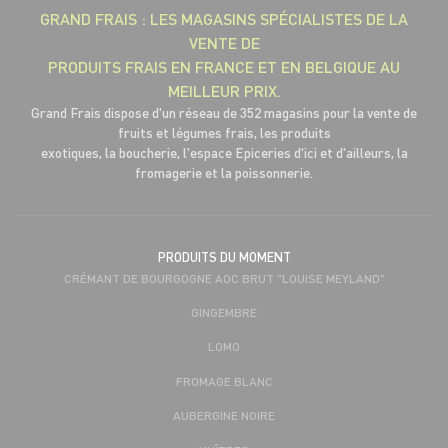
GRAND FRAIS : LES MAGASINS SPÉCIALISTES DE LA
VENTE DE
PRODUITS FRAIS EN FRANCE ET EN BELGIQUE AU
MEILLEUR PRIX.
Grand Frais dispose d'un réseau de 352 magasins pour la vente de
fruits et légumes frais, les produits
exotiques, la boucherie, l'espace Epiceries d'ici et d'ailleurs, la
fromagerie et la poissonnerie.
PRODUITS DU MOMENT
CRÉMANT DE BOURGOGNE AOC BRUT "LOUISE MEYLAND"
GINGEMBRE
LOMO
FROMAGE BLANC
AUBERGINE NOIRE