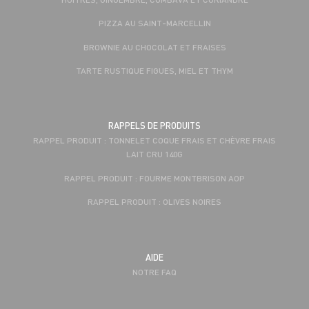
PIZZA AU SAINT-MARCELLIN
BROWNIE AU CHOCOLAT ET FRAISES
TARTE RUSTIQUE FIGUES, MIEL ET THYM
RAPPELS DE PRODUITS
RAPPEL PRODUIT : TONNELET COQUE FRAIS ET CHÈVRE FRAIS
LAIT CRU 140G
RAPPEL PRODUIT : FOURME MONTBRISON AOP
RAPPEL PRODUIT : OLIVES NOIRES
AIDE
NOTRE FAQ