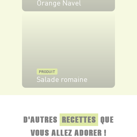
Orange Navel
VOIR LE PRODUIT
PRODUIT
Salade romaine
VOIR LE PRODUIT
D'AUTRES
RECETTES
QUE
VOUS ALLEZ ADORER !