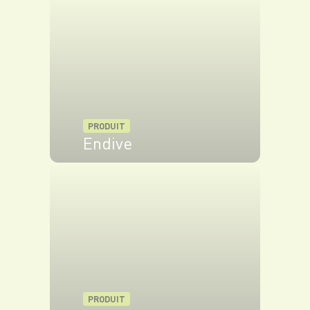
VOIR LE PRODUIT
PRODUIT
Endive
VOIR LE PRODUIT
PRODUIT