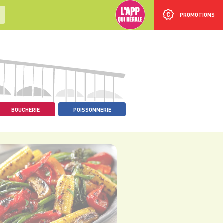
PROMOTIONS
BOUCHERIE
POISSONNERIE