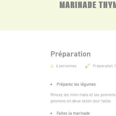
MARINADE THY
Préparation
6 personnes
Préparation 
Préparez les légumes
Rincez les mini maïs et les poivrons
poivrons en deux selon leur taille.
Faites la marinade