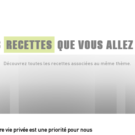
S
RECETTES
QUE
VOUS ALLEZ
Découvrez toutes les recettes associées au même thème.
PLAT