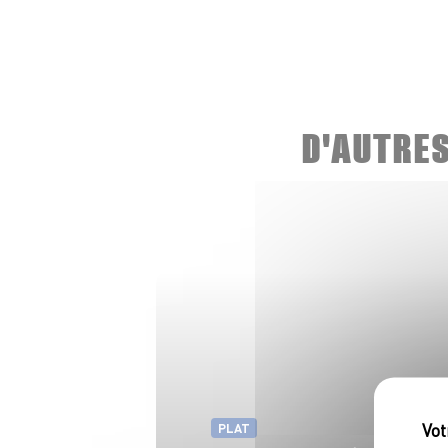
D'AUTRE
PLAT