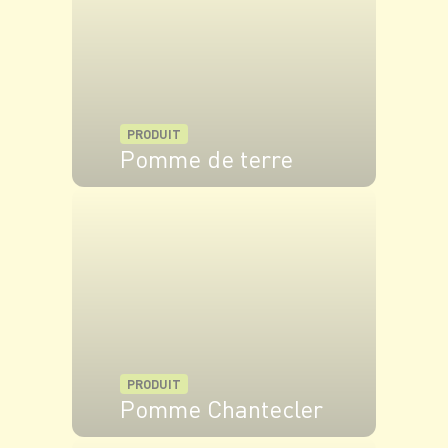
PRODUIT
Pomme de terre
VOIR LE PRODUIT
PRODUIT
Pomme Chantecler