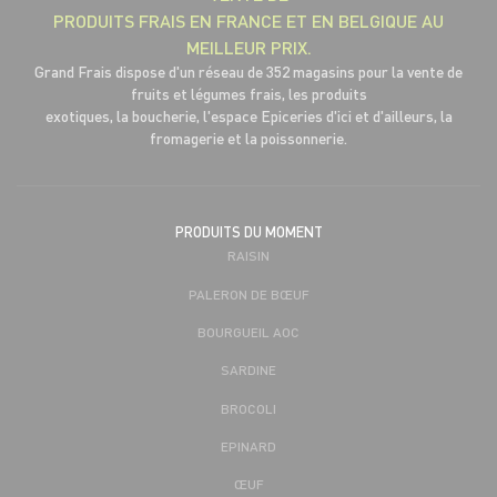
PRODUITS FRAIS EN FRANCE ET EN BELGIQUE AU
MEILLEUR PRIX.
Grand Frais dispose d'un réseau de 352 magasins pour la vente de
fruits et légumes frais, les produits
exotiques, la boucherie, l'espace Epiceries d'ici et d'ailleurs, la
fromagerie et la poissonnerie.
PRODUITS DU MOMENT
RAISIN
PALERON DE BŒUF
BOURGUEIL AOC
SARDINE
BROCOLI
EPINARD
ŒUF