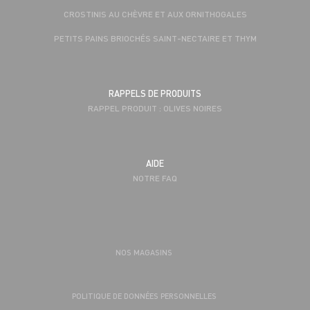
CROSTINIS AU CHÈVRE ET AUX ORNITHOGALES
PETITS PAINS BRIOCHÉS SAINT-NECTAIRE ET THYM
RAPPELS DE PRODUITS
RAPPEL PRODUIT : OLIVES NOIRES
AIDE
NOTRE FAQ
NOS MAGASINS
POLITIQUE DE DONNÉES PERSONNELLES