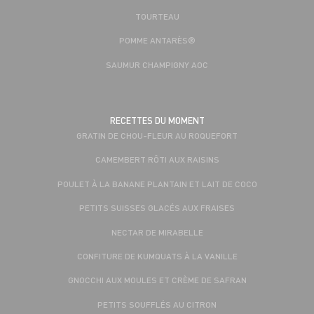
TOURTEAU
POMME ANTARÈS®
SAUMUR CHAMPIGNY AOC
RECETTES DU MOMENT
GRATIN DE CHOU-FLEUR AU ROQUEFORT
CAMEMBERT RÔTI AUX RAISINS
POULET À LA BANANE PLANTAIN ET LAIT DE COCO
PETITS SUISSES GLACÉS AUX FRAISES
NECTAR DE MIRABELLE
CONFITURE DE KUMQUATS À LA VANILLE
GNOCCHI AUX MOULES ET CRÈME DE SAFRAN
PETITS SOUFFLÉS AU CITRON