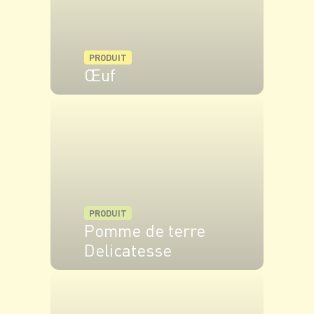
PRODUIT
Œuf
VOIR LE PRODUIT
PRODUIT
Pomme de terre
Delicatesse
VOIR LE PRODUIT