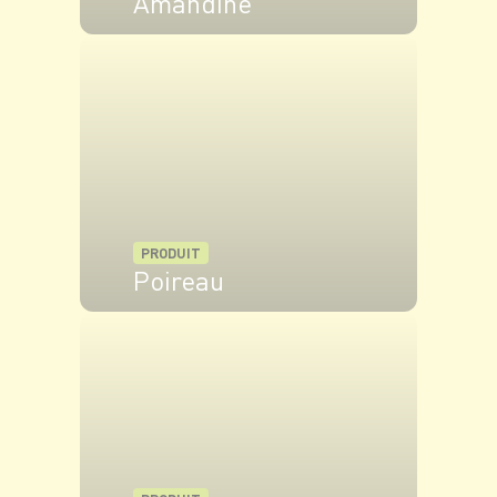
Amandine
VOIR LE PRODUIT
PRODUIT
Poireau
VOIR LE PRODUIT