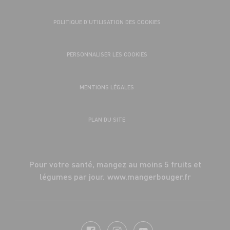
POLITIQUE D’UTILISATION DES COOKIES
PERSONNALISER LES COOKIES
MENTIONS LÉGALES
PLAN DU SITE
Pour votre santé, mangez au moins 5 fruits et
légumes par jour.
www.mangerbouger.fr