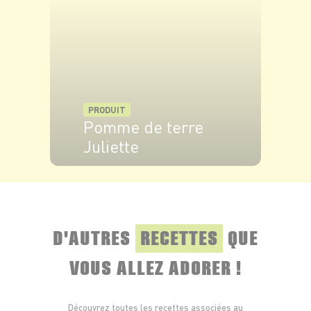
VOIR LE PRODUIT
PRODUIT
Pomme de terre
Juliette
VOIR LE PRODUIT
D'AUTRES
RECETTES
QUE
VOUS ALLEZ ADORER !
Découvrez toutes les recettes associées au