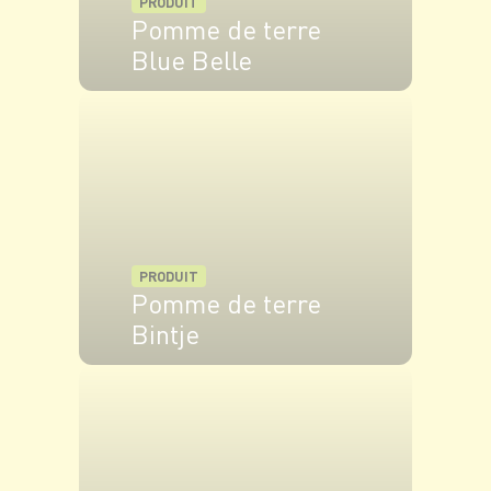
PRODUIT
Pomme de terre
Blue Belle
VOIR LE PRODUIT
PRODUIT
Pomme de terre
Bintje
VOIR LE PRODUIT