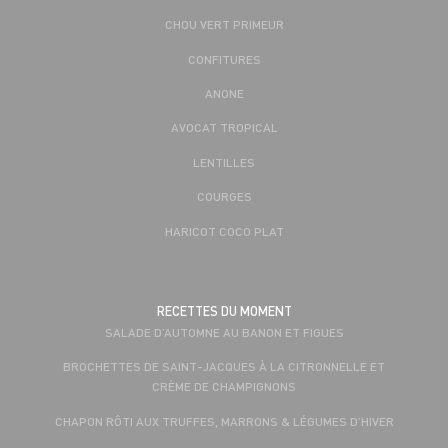
CHOU VERT PRIMEUR
CONFITURES
ANONE
AVOCAT TROPICAL
LENTILLES
COURGES
HARICOT COCO PLAT
RECETTES DU MOMENT
SALADE D’AUTOMNE AU BANON ET FIGUES
BROCHETTES DE SAINT-JACQUES À LA CITRONNELLE ET
CRÈME DE CHAMPIGNONS
CHAPON RÔTI AUX TRUFFES, MARRONS & LÉGUMES D’HIVER