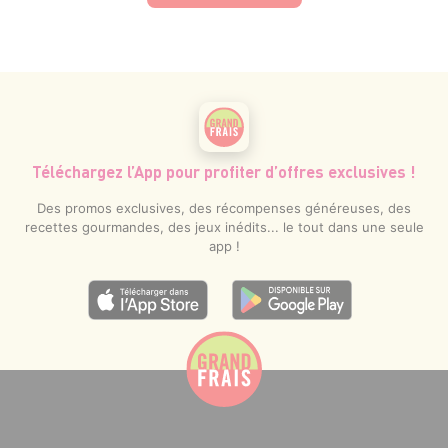
Téléchargez l’App pour profiter d’offres exclusives !
Des promos exclusives, des récompenses généreuses, des
recettes gourmandes, des jeux inédits... le tout dans une seule
app !