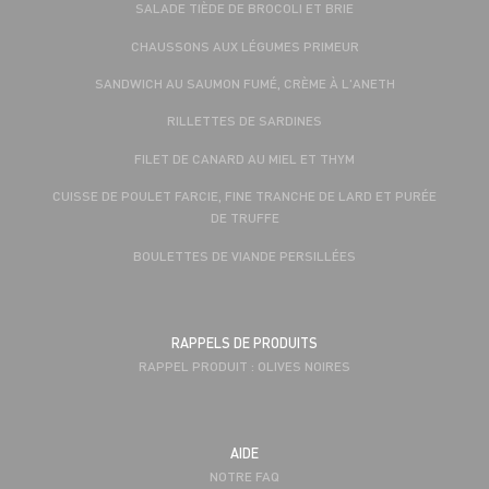
SALADE TIÈDE DE BROCOLI ET BRIE
CHAUSSONS AUX LÉGUMES PRIMEUR
SANDWICH AU SAUMON FUMÉ, CRÈME À L'ANETH
RILLETTES DE SARDINES
FILET DE CANARD AU MIEL ET THYM
CUISSE DE POULET FARCIE, FINE TRANCHE DE LARD ET PURÉE
DE TRUFFE
BOULETTES DE VIANDE PERSILLÉES
RAPPELS DE PRODUITS
RAPPEL PRODUIT : OLIVES NOIRES
AIDE
NOTRE FAQ