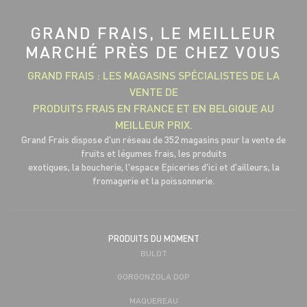
GRAND FRAIS, LE MEILLEUR
MARCHÉ PRÈS DE CHEZ VOUS
GRAND FRAIS : LES MAGASINS SPÉCIALISTES DE LA
VENTE DE
PRODUITS FRAIS EN FRANCE ET EN BELGIQUE AU
MEILLEUR PRIX.
Grand Frais dispose d'un réseau de 352 magasins pour la vente de
fruits et légumes frais, les produits
exotiques, la boucherie, l'espace Epiceries d'ici et d'ailleurs, la
fromagerie et la poissonnerie.
PRODUITS DU MOMENT
BULOT
GORGONZOLA DOP
MAQUEREAU