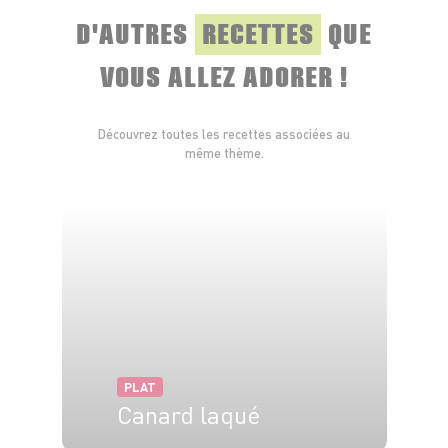
D'AUTRES
RECETTES
QUE
VOUS ALLEZ ADORER !
Découvrez toutes les recettes associées au
même thème.
PLAT
Canard laqué