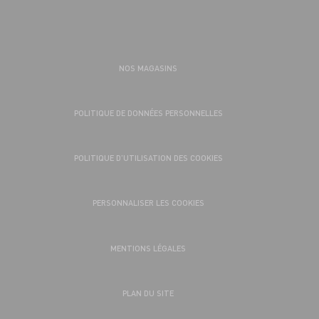
NOS MAGASINS
POLITIQUE DE DONNÉES PERSONNELLES
POLITIQUE D’UTILISATION DES COOKIES
PERSONNALISER LES COOKIES
MENTIONS LÉGALES
PLAN DU SITE