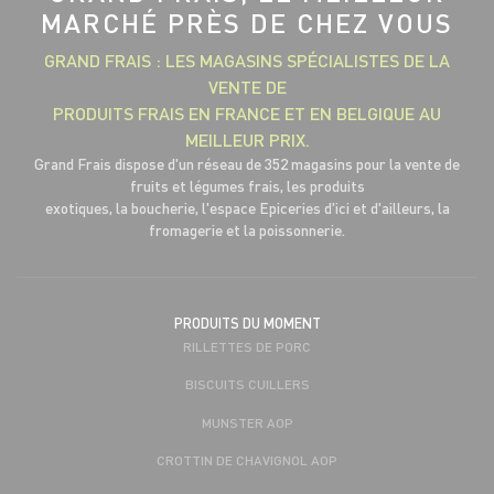
MARCHÉ PRÈS DE CHEZ VOUS
GRAND FRAIS : LES MAGASINS SPÉCIALISTES DE LA
VENTE DE
PRODUITS FRAIS EN FRANCE ET EN BELGIQUE AU
MEILLEUR PRIX.
Grand Frais dispose d'un réseau de 352 magasins pour la vente de
fruits et légumes frais, les produits
exotiques, la boucherie, l'espace Epiceries d'ici et d'ailleurs, la
fromagerie et la poissonnerie.
PRODUITS DU MOMENT
RILLETTES DE PORC
BISCUITS CUILLERS
MUNSTER AOP
CROTTIN DE CHAVIGNOL AOP