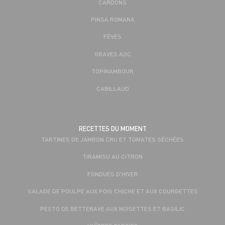
CARDONS
PINSA ROMANA
FÈVES
GRAVES AOC
TOPINAMBOUR
CABILLAUD
RECETTES DU MOMENT
TARTINES DE JAMBON CRU ET TOMATES SÉCHÉES
TIRAMISU AU CITRON
FONDUES D'HIVER
SALADE DE POULPE AUX POIS CHICHE ET AUX COURGETTES
PESTO DE BETTERAVE AUX NOISETTES ET BASILIC