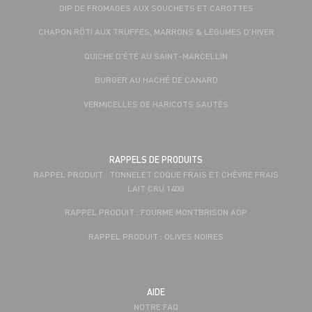
DIP DE FROMAGES AUX SOUCHETS ET CAROTTES
CHAPON RÔTI AUX TRUFFES, MARRONS & LÉGUMES D’HIVER
QUICHE D'ÉTÉ AU SAINT-MARCELLIN
BURGER AU HACHÉ DE CANARD
VERMICELLES DE HARICOTS SAUTÉS
RAPPELS DE PRODUITS
RAPPEL PRODUIT : TONNELET COQUE FRAIS ET CHÈVRE FRAIS
LAIT CRU 140G
RAPPEL PRODUIT : FOURME MONTBRISON AOP
RAPPEL PRODUIT : OLIVES NOIRES
AIDE
NOTRE FAQ