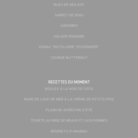
BLEU DE GEX AOP
JARRET DE VEAU
AGRUMES
SALADE ROMAINE
VODKA "DISTILLERIE TESSENDIER"
COURGE BUTTERNUT
RECETTES DU MOMENT
BOULES À LA NOIX DE COCO
NAGE DE LOUP DE MER À LA CRÈME DE PETITS POIS
PLANCHE APÉRITIVE D'ÉTÉ
TOURTE AU BRIE DE MEAUX ET AUX POMMES
BEIGNETS D'ANANAS