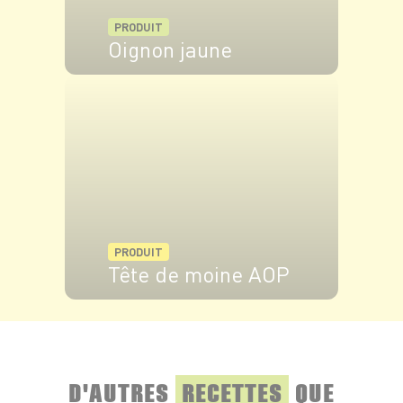
PRODUIT
Oignon jaune
VOIR LE PRODUIT
PRODUIT
Tête de moine AOP
VOIR LE PRODUIT
D'AUTRES
RECETTES
QUE