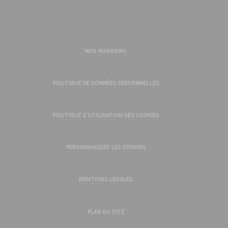
NOS MAGASINS
POLITIQUE DE DONNÉES PERSONNELLES
POLITIQUE D’UTILISATION DES COOKIES
PERSONNALISER LES COOKIES
MENTIONS LÉGALES
PLAN DU SITE