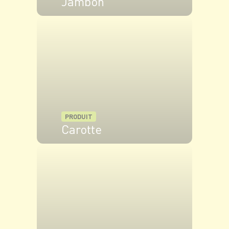
Jambon
VOIR LE PRODUIT
PRODUIT
Carotte
VOIR LE PRODUIT