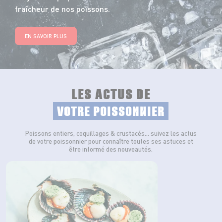
fraîcheur de nos poissons.
EN SAVOIR PLUS
LES ACTUS DE
VOTRE POISSONNIER
Poissons entiers, coquillages & crustacés… suivez les actus
de votre poissonnier pour connaître toutes ses astuces et
être informé des nouveautés.