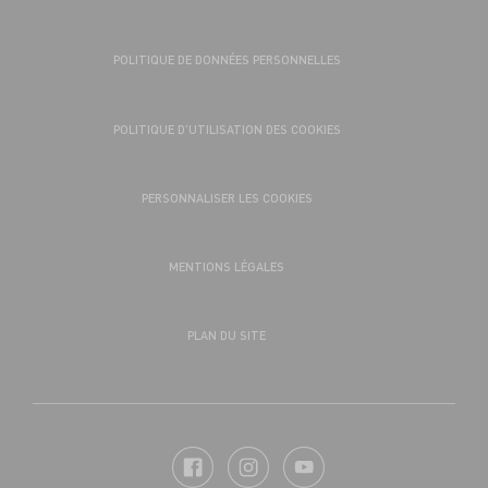
POLITIQUE DE DONNÉES PERSONNELLES
POLITIQUE D’UTILISATION DES COOKIES
PERSONNALISER LES COOKIES
MENTIONS LÉGALES
PLAN DU SITE