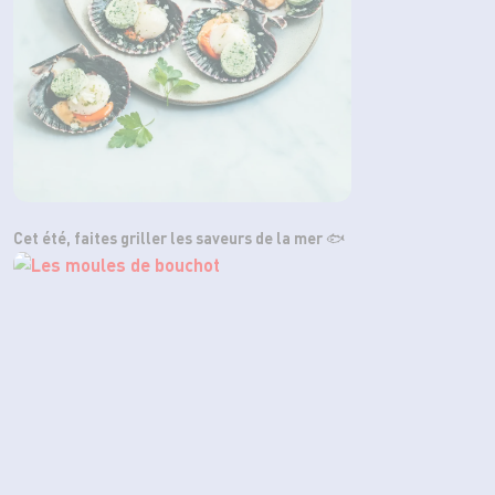
Cet été, faites griller les saveurs de la mer 🐟