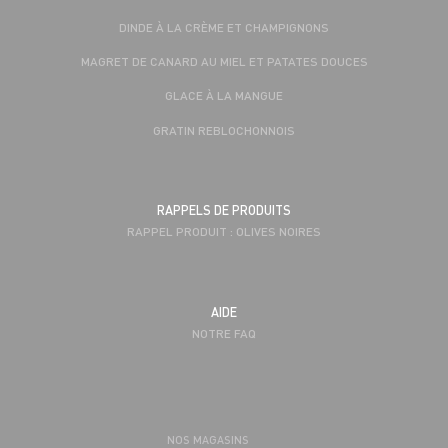
DINDE À LA CRÈME ET CHAMPIGNONS
MAGRET DE CANARD AU MIEL ET PATATES DOUCES
GLACE À LA MANGUE
GRATIN REBLOCHONNOIS
RAPPELS DE PRODUITS
RAPPEL PRODUIT : OLIVES NOIRES
AIDE
NOTRE FAQ
NOS MAGASINS