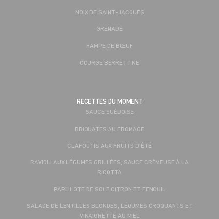
NOIX DE SAINT-JACQUES
GRENADE
HAMPE DE BŒUF
COURGE BERRETTINE
RECETTES DU MOMENT
SAUCE SUÉDOISE
BRIOUATES AU FROMAGE
CLAFOUTIS AUX FRUITS D'ÉTÉ
RAVIOLI AUX LÉGUMES GRILLÉES, SAUCE CRÉMEUSE À LA
RICOTTA
PAPILLOTE DE SOLE CITRON ET FENOUIL
SALADE DE LENTILLES BLONDES, LÉGUMES CROQUANTS ET
VINAIGRETTE AU MIEL