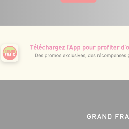
Téléchargez l’App pour profiter d’o
Des promos exclusives, des récompenses gé
GRAND FRA