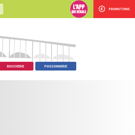
PROMOTIONS
BOUCHERIE
POISSONNERIE