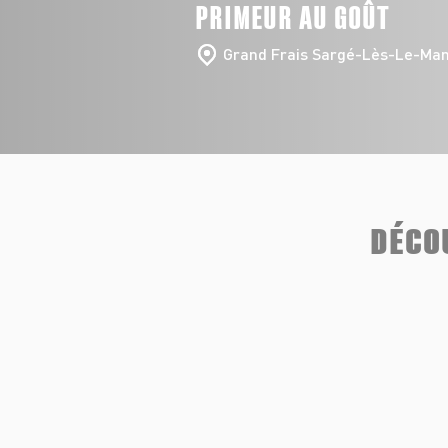
PRIMEUR AU GOÛT
Grand Frais Sargé-Lès-Le-Ma
DÉCO