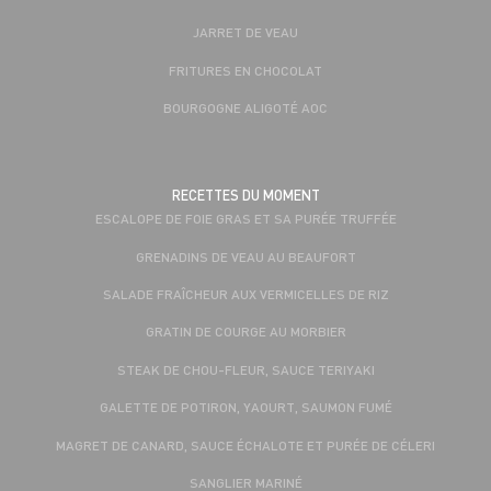
JARRET DE VEAU
FRITURES EN CHOCOLAT
BOURGOGNE ALIGOTÉ AOC
RECETTES DU MOMENT
ESCALOPE DE FOIE GRAS ET SA PURÉE TRUFFÉE
GRENADINS DE VEAU AU BEAUFORT
SALADE FRAÎCHEUR AUX VERMICELLES DE RIZ
GRATIN DE COURGE AU MORBIER
STEAK DE CHOU-FLEUR, SAUCE TERIYAKI
GALETTE DE POTIRON, YAOURT, SAUMON FUMÉ
MAGRET DE CANARD, SAUCE ÉCHALOTE ET PURÉE DE CÉLERI
SANGLIER MARINÉ