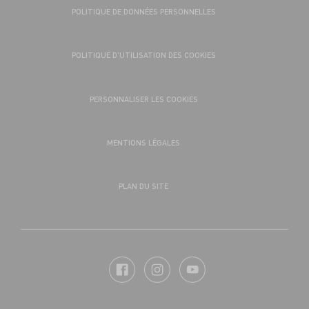
POLITIQUE DE DONNÉES PERSONNELLES
POLITIQUE D’UTILISATION DES COOKIES
PERSONNALISER LES COOKIES
MENTIONS LÉGALES
PLAN DU SITE