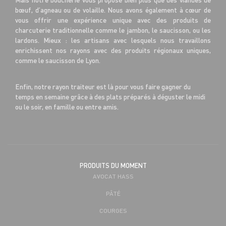
bœuf, d’agneau ou de volaille. Nous avons également à cœur de
vous offrir une expérience unique avec des produits de
charcuterie traditionnelle comme le jambon, le saucisson, ou les
lardons. Mieux : les artisans avec lesquels nous travaillons
enrichissent nos rayons avec des produits régionaux uniques,
comme le saucisson de Lyon.
Enfin, notre rayon traiteur est là pour vous faire gagner du
temps en semaine grâce à des plats préparés à déguster le midi
ou le soir, en famille ou entre amis.
PRODUITS DU MOMENT
AVOCAT HASS
PÂTÉ
COURGES