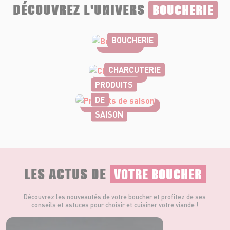
DÉCOUVREZ L'UNIVERS
BOUCHERIE
BOUCHERIE
CHARCUTERIE
PRODUITS
DE
SAISON
LES ACTUS DE
VOTRE BOUCHER
Découvrez les nouveautés de votre boucher et profitez de ses
conseils et astuces pour choisir et cuisiner votre viande !