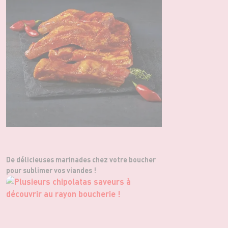
De délicieuses marinades chez votre boucher
pour sublimer vos viandes !