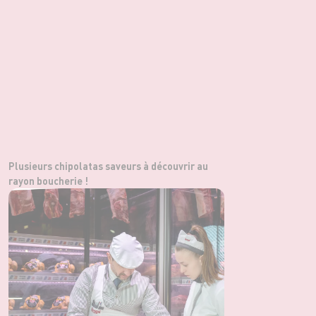
Plusieurs chipolatas saveurs à découvrir au
rayon boucherie !