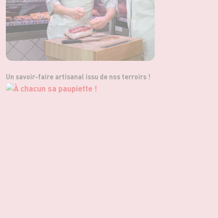
Un savoir-faire artisanal issu de nos terroirs !