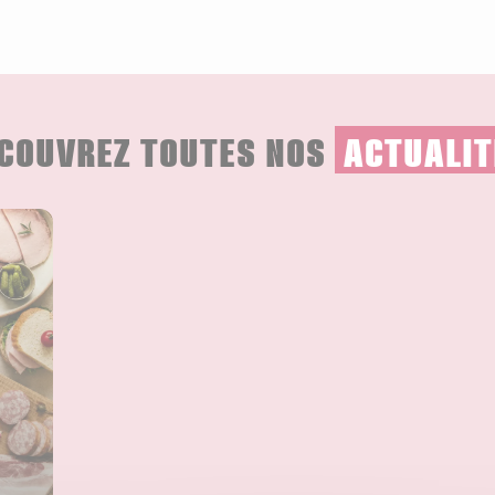
COUVREZ TOUTES NOS
ACTUALIT