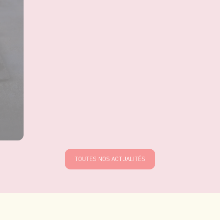
TOUTES NOS ACTUALITÉS