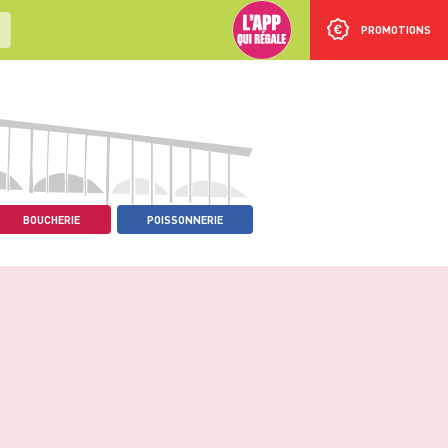
PROMOTIONS
BOUCHERIE
POISSONNERIE