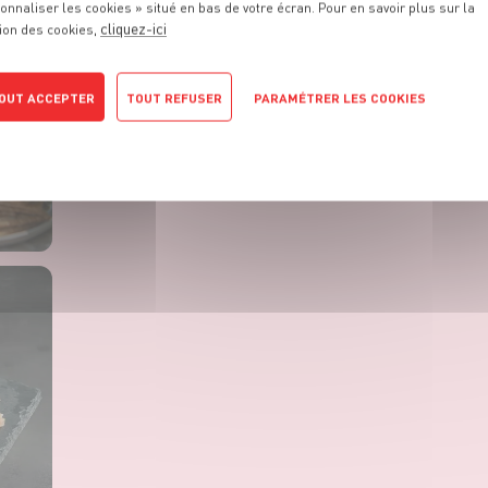
onnaliser les cookies » situé en bas de votre écran. Pour en savoir plus sur la
cliquez-ici
ion des cookies,
OUT ACCEPTER
TOUT REFUSER
PARAMÉTRER LES COOKIES
POLITIQUE DE CONFIDENTIALITÉ