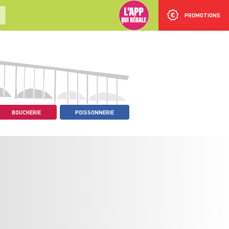
PROMOTIONS
BOUCHERIE
POISSONNERIE