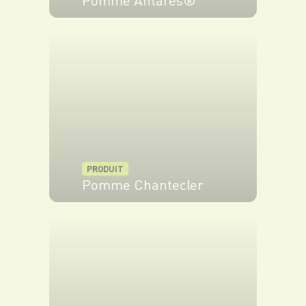
VOIR LE PRODUIT
PRODUIT
Pomme Chantecler
VOIR LE PRODUIT