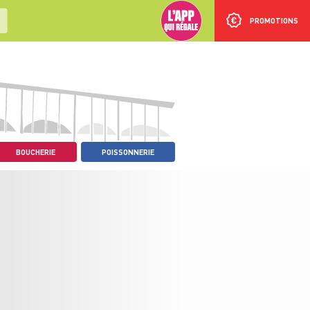
PROMOTIONS
BOUCHERIE
POISSONNERIE