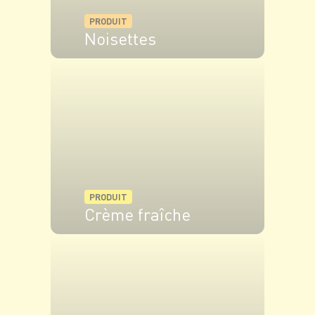
PRODUIT
Noisettes
VOIR LE PRODUIT
PRODUIT
Crème fraîche
VOIR LE PRODUIT