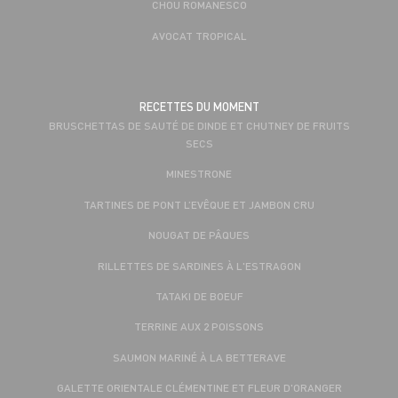
CHOU ROMANESCO
AVOCAT TROPICAL
RECETTES DU MOMENT
BRUSCHETTAS DE SAUTÉ DE DINDE ET CHUTNEY DE FRUITS
SECS
MINESTRONE
TARTINES DE PONT L’EVÊQUE ET JAMBON CRU
NOUGAT DE PÂQUES
RILLETTES DE SARDINES À L'ESTRAGON
TATAKI DE BOEUF
TERRINE AUX 2 POISSONS
SAUMON MARINÉ À LA BETTERAVE
GALETTE ORIENTALE CLÉMENTINE ET FLEUR D'ORANGER