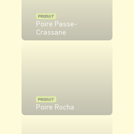
PRODUIT
Poire Passe-
Crassane
VOIR LE PRODUIT
PRODUIT
Poire Rocha
VOIR LE PRODUIT