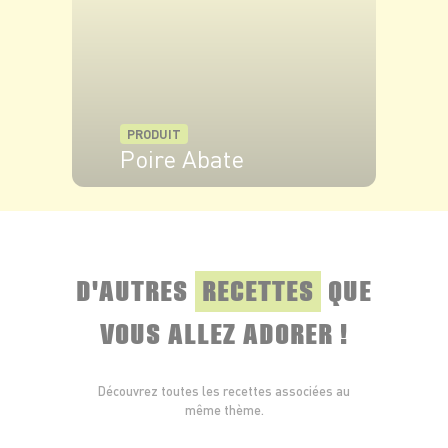
PRODUIT
Poire Abate
VOIR LE PRODUIT
D'AUTRES
RECETTES
QUE
VOUS ALLEZ ADORER !
Découvrez toutes les recettes associées au
même thème.