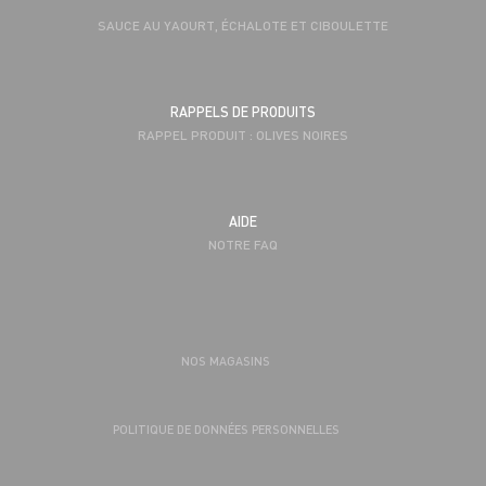
SAUCE AU YAOURT, ÉCHALOTE ET CIBOULETTE
RAPPELS DE PRODUITS
RAPPEL PRODUIT : OLIVES NOIRES
AIDE
NOTRE FAQ
NOS MAGASINS
POLITIQUE DE DONNÉES PERSONNELLES