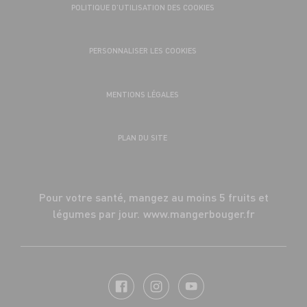
POLITIQUE D’UTILISATION DES COOKIES
PERSONNALISER LES COOKIES
MENTIONS LÉGALES
PLAN DU SITE
Pour votre santé, mangez au moins 5 fruits et
légumes par jour.
www.mangerbouger.fr