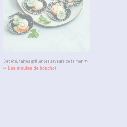
Cet été, faites griller les saveurs de la mer 🐟