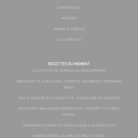
POIRE ROCHA
HUÎTRES
VIANDE À FONDUE
LA CLAPE AOC
RECETTES DU MOMENT
CLAFOUTIS DE CERISES AU MASCARPONE
BRUSCHETTA AUX OLIVES, TOMATES SÉCHÉES ET FROMAGE
FRAIS
MAC N' CHEESE À LA RACLETTE, CHAPELURE AU CHORIZO
ESCALOPES MILANAISES EXPRESS ET SPAGHETTI CITRON-
PERSIL
GRATIN DE COURGE ET CHOU-FLEUR À LA RACLETTE
POIRES RÔTIES AU MIEL ET FRUITS SECS