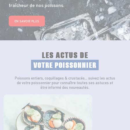
fraîcheur de nos poissons.
EN SAVOIR PLUS
LES ACTUS DE
VOTRE POISSONNIER
Poissons entiers, coquillages & crustacés… suivez les actus
de votre poissonnier pour connaître toutes ses astuces et
être informé des nouveautés.