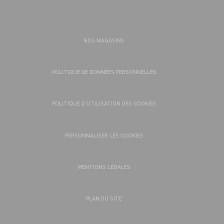
NOS MAGASINS
POLITIQUE DE DONNÉES PERSONNELLES
POLITIQUE D’UTILISATION DES COOKIES
PERSONNALISER LES COOKIES
MENTIONS LÉGALES
PLAN DU SITE