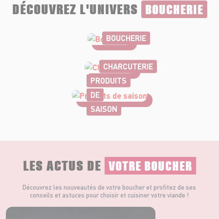
DÉCOUVREZ L'UNIVERS
BOUCHERIE
BOUCHERIE
CHARCUTERIE
PRODUITS
DE
SAISON
LES ACTUS DE
VOTRE BOUCHER
Découvrez les nouveautés de votre boucher et profitez de ses
conseils et astuces pour choisir et cuisiner votre viande !