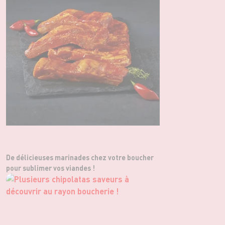
De délicieuses marinades chez votre boucher
pour sublimer vos viandes !