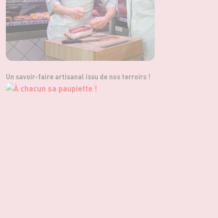
Un savoir-faire artisanal issu de nos terroirs !