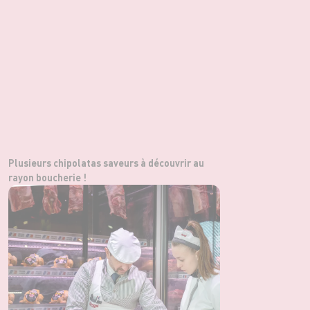
Plusieurs chipolatas saveurs à découvrir au
rayon boucherie !