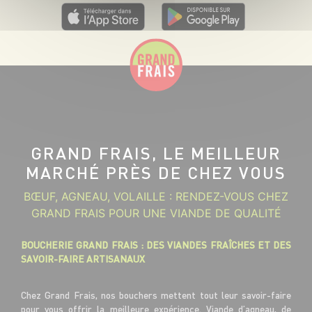
GRAND FRAIS, LE MEILLEUR
MARCHÉ PRÈS DE CHEZ VOUS
BŒUF, AGNEAU, VOLAILLE : RENDEZ-VOUS CHEZ
GRAND FRAIS POUR UNE VIANDE DE QUALITÉ
BOUCHERIE GRAND FRAIS : DES VIANDES FRAÎCHES ET DES
SAVOIR-FAIRE ARTISANAUX
Chez Grand Frais, nos bouchers mettent tout leur savoir-faire
pour vous offrir la meilleure expérience. Viande d’agneau, de