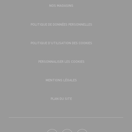
NOS MAGASINS
POLITIQUE DE DONNÉES PERSONNELLES
POLITIQUE D’UTILISATION DES COOKIES
PERSONNALISER LES COOKIES
MENTIONS LÉGALES
PLAN DU SITE