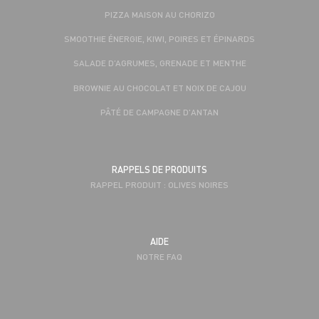
PIZZA MAISON AU CHORIZO
SMOOTHIE ÉNERGIE, KIWI, POIRES ET ÉPINARDS
SALADE D’AGRUMES, GRENADE ET MENTHE
BROWNIE AU CHOCOLAT ET NOIX DE CAJOU
PÂTÉ DE CAMPAGNE D'ANTAN
RAPPELS DE PRODUITS
RAPPEL PRODUIT : OLIVES NOIRES
AIDE
NOTRE FAQ