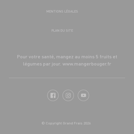
MENTIONS LÉGALES
PLAN DU SITE
Pour votre santé, mangez au moins 5 fruits et
légumes par jour.
www.mangerbouger.fr
© Copyright Grand Frais 2026