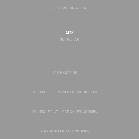
SOUPE DE MELON AU BASILIC
AIDE
NOTRE FAQ
NOS MAGASINS
POLITIQUE DE DONNÉES PERSONNELLES
POLITIQUE D’UTILISATION DES COOKIES
PERSONNALISER LES COOKIES