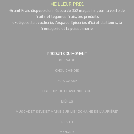
MEILLEUR PRIX.
Grand Frais dispose d'un réseau de 352 magasins pour la vente de
fruits et légumes frais, les produits
exotiques, la boucherie, l'espace Epiceries d'ici et d'ailleurs, la
fromagerie et la poissonnerie.
PRODUITS DU MOMENT
GRENADE
CHOU CHINOIS
POIS CASSÉ
CROTTIN DE CHAVIGNOL AOP
BIÈRES
MUSCADET SÈVE ET MAINE SUR LIE "DOMAINE DE L'AURIÈRE"
PESTO
CANARD