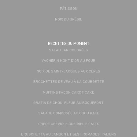
PÂTISSON
NOIX DU BRÉSIL
RECETTES DU MOMENT
SALAD JAR COLORÉES
VACHERIN MONT D'OR AU FOUR
NOIX DE SAINT-JACQUES AUX CÈPES
BROCHETTES DE VEAU À LA COURGETTE
MUFFINS FAÇON CAROT CAKE
GRATIN DE CHOU-FLEUR AU ROQUEFORT
SALADE COMPOSÉE AU CHOU KALE
CRÊPE CHÈVRE FIGUE MIEL ET NOIX
BRUSCHETTA AU JAMBON ET SES FROMAGES ITALIENS