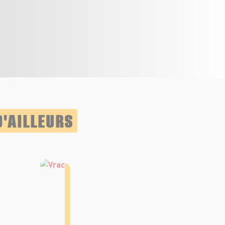
D'AILLEURS