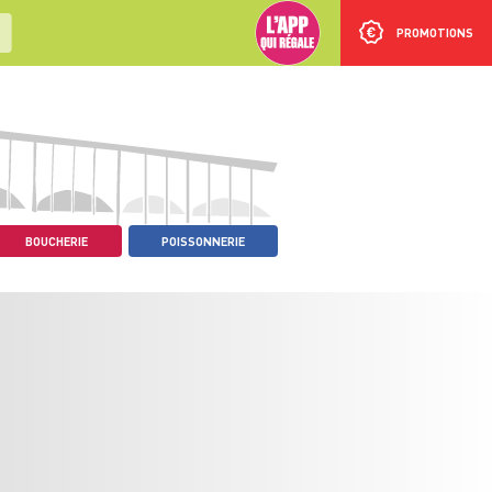
PROMOTIONS
BOUCHERIE
POISSONNERIE