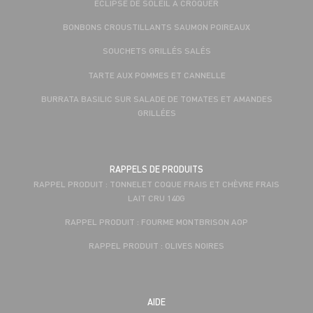
ECLIPSE DE SOLEIL À CROQUER
BONBONS CROUSTILLANTS SAUMON POIREAUX
SOUCHETS GRILLÉS SALÉS
TARTE AUX POMMES ET CANNELLE
BURRATA BASILIC SUR SALADE DE TOMATES ET AMANDES
GRILLÉES
RAPPELS DE PRODUITS
RAPPEL PRODUIT : TONNELET COQUE FRAIS ET CHÈVRE FRAIS
LAIT CRU 140G
RAPPEL PRODUIT : FOURME MONTBRISON AOP
RAPPEL PRODUIT : OLIVES NOIRES
AIDE