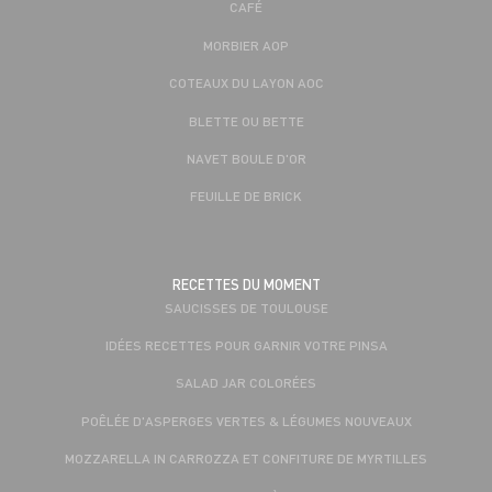
CAFÉ
MORBIER AOP
COTEAUX DU LAYON AOC
BLETTE OU BETTE
NAVET BOULE D'OR
FEUILLE DE BRICK
RECETTES DU MOMENT
SAUCISSES DE TOULOUSE
IDÉES RECETTES POUR GARNIR VOTRE PINSA
SALAD JAR COLORÉES
POÊLÉE D'ASPERGES VERTES & LÉGUMES NOUVEAUX
MOZZARELLA IN CARROZZA ET CONFITURE DE MYRTILLES