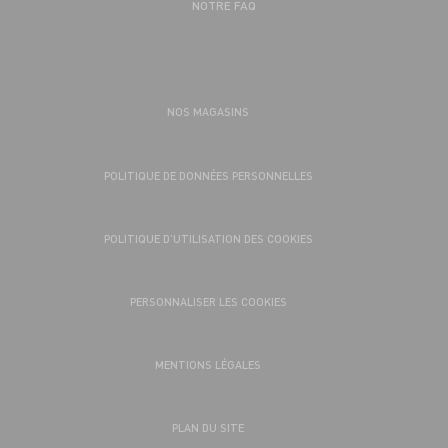
NOTRE FAQ
NOS MAGASINS
POLITIQUE DE DONNÉES PERSONNELLES
POLITIQUE D’UTILISATION DES COOKIES
PERSONNALISER LES COOKIES
MENTIONS LÉGALES
PLAN DU SITE