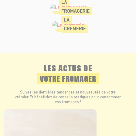
LA
FROMAGERIE
LA
CRÈMERIE
LES ACTUS DE
VOTRE FROMAGER
Suivez les dernières tendances et nouveautés de votre
crémier. Et bénéficiez de conseils pratiques pour consommer
vos fromages !