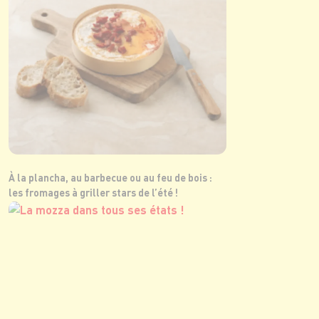
À la plancha, au barbecue ou au feu de bois :
les fromages à griller stars de l’été !