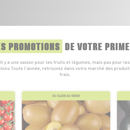
ES PROMOTIONS
DE VOTRE PRIM
Il y a une saison pour les fruits et légumes, mais pas pour les
ions.Toute l'année, retrouvez dans votre marché des produits
frais.
DU 04/08 AU 08/08