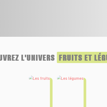
UVREZ L'UNIVERS
FRUITS ET LÉ