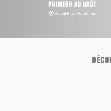
PRIMEUR AU GOÛT
Grand Frais Montélimar
DÉCO