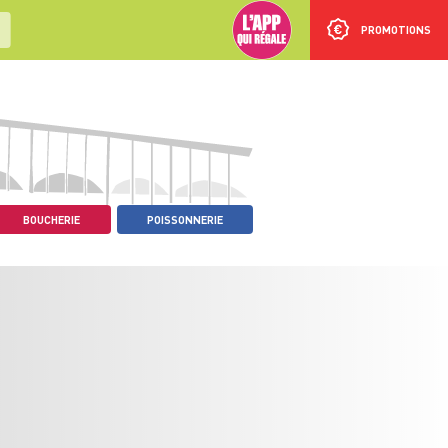
PROMOTIONS
BOUCHERIE
POISSONNERIE