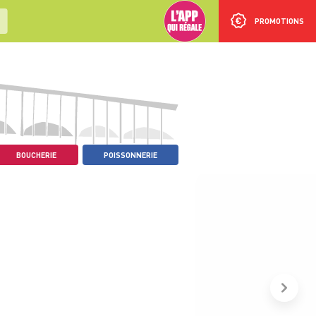
PROMOTIONS
BOUCHERIE
POISSONNERIE