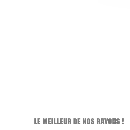
LE MEILLEUR DE NOS RAYONS !