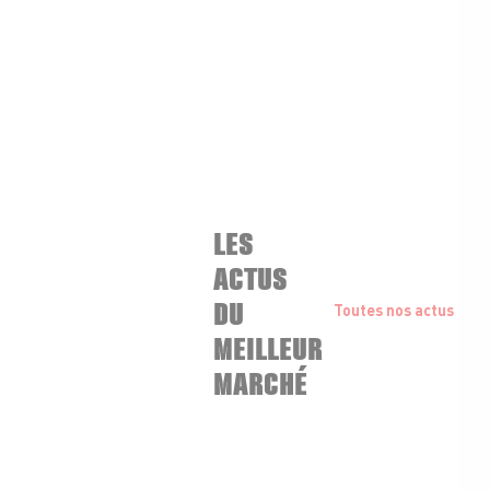
LES
ACTUS
DU
Toutes nos actus
MEILLEUR
MARCHÉ