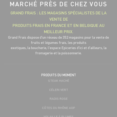
MARCHÉ PRÈS DE CHEZ VOUS
GRAND FRAIS : LES MAGASINS SPÉCIALISTES DE LA
VENTE DE
PRODUITS FRAIS EN FRANCE ET EN BELGIQUE AU
MEILLEUR PRIX.
Grand Frais dispose d'un réseau de 352 magasins pour la vente de
fruits et légumes frais, les produits
exotiques, la boucherie, l'espace Epiceries d'ici et d'ailleurs, la
fromagerie et la poissonnerie.
PRODUITS DU MOMENT
STEAK HACHÉ
CÉLERI VERT
RADIS ROSE
CÔTES DU RHÔNE AOP
VOLAILLE À PLUMES