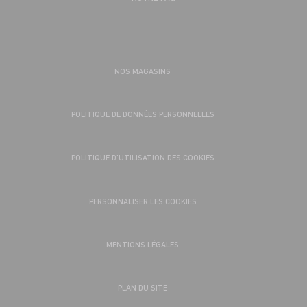
NOS MAGASINS
POLITIQUE DE DONNÉES PERSONNELLES
POLITIQUE D’UTILISATION DES COOKIES
PERSONNALISER LES COOKIES
MENTIONS LÉGALES
PLAN DU SITE