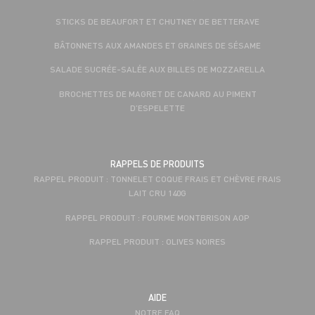
STICKS DE BEAUFORT ET CHUTNEY DE BETTERAVE
BÂTONNETS AUX AMANDES ET GRAINES DE SÉSAME
SALADE SUCRÉE-SALÉE AUX BILLES DE MOZZARELLA
BROCHETTES DE MAGRET DE CANARD AU PIMENT
D’ESPELETTE
RAPPELS DE PRODUITS
RAPPEL PRODUIT : TONNELET COQUE FRAIS ET CHÈVRE FRAIS
LAIT CRU 140G
RAPPEL PRODUIT : FOURME MONTBRISON AOP
RAPPEL PRODUIT : OLIVES NOIRES
AIDE
NOTRE FAQ