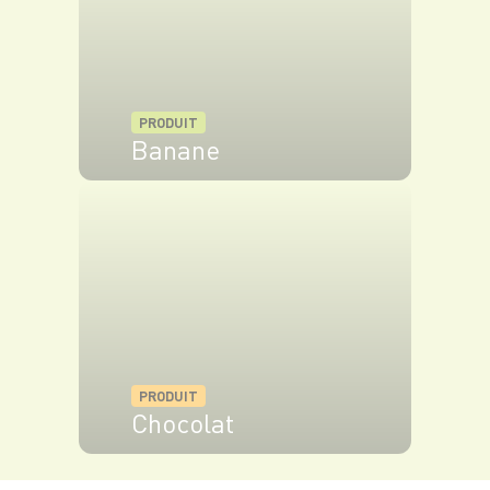
PRODUIT
Banane
VOIR LE PRODUIT
PRODUIT
Chocolat
VOIR LE PRODUIT