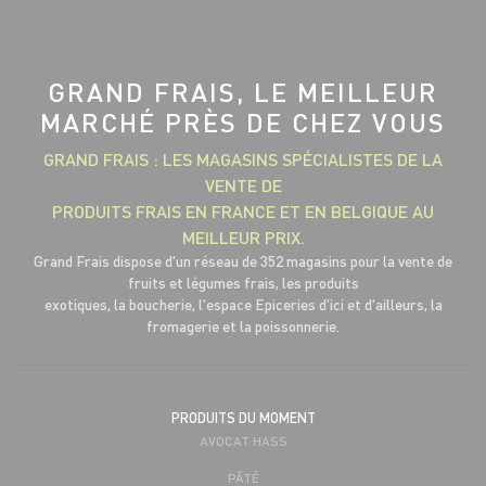
GRAND FRAIS, LE MEILLEUR
MARCHÉ PRÈS DE CHEZ VOUS
GRAND FRAIS : LES MAGASINS SPÉCIALISTES DE LA
VENTE DE
PRODUITS FRAIS EN FRANCE ET EN BELGIQUE AU
MEILLEUR PRIX.
Grand Frais dispose d'un réseau de 352 magasins pour la vente de
fruits et légumes frais, les produits
exotiques, la boucherie, l'espace Epiceries d'ici et d'ailleurs, la
fromagerie et la poissonnerie.
PRODUITS DU MOMENT
AVOCAT HASS
PÂTÉ