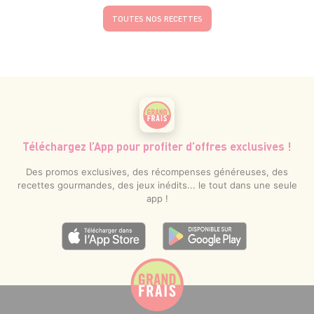
TOUTES NOS RECETTES
Téléchargez l’App pour profiter d’offres exclusives !
Des promos exclusives, des récompenses généreuses, des
recettes gourmandes, des jeux inédits... le tout dans une seule
app !