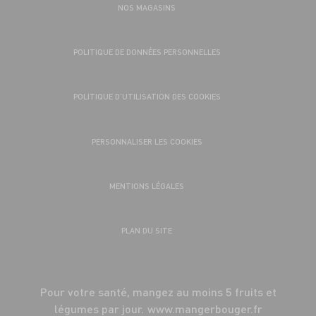
NOS MAGASINS
POLITIQUE DE DONNÉES PERSONNELLES
POLITIQUE D’UTILISATION DES COOKIES
PERSONNALISER LES COOKIES
MENTIONS LÉGALES
PLAN DU SITE
Pour votre santé, mangez au moins 5 fruits et
légumes par jour.
www.mangerbouger.fr