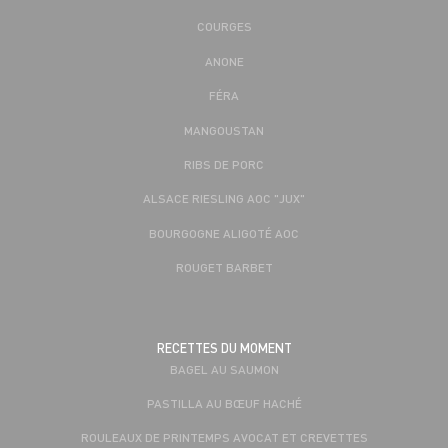
COURGES
ANONE
FÉRA
MANGOUSTAN
RIBS DE PORC
ALSACE RIESLING AOC "JUX"
BOURGOGNE ALIGOTÉ AOC
ROUGET BARBET
RECETTES DU MOMENT
BAGEL AU SAUMON
PASTILLA AU BŒUF HACHÉ
ROULEAUX DE PRINTEMPS AVOCAT ET CREVETTES