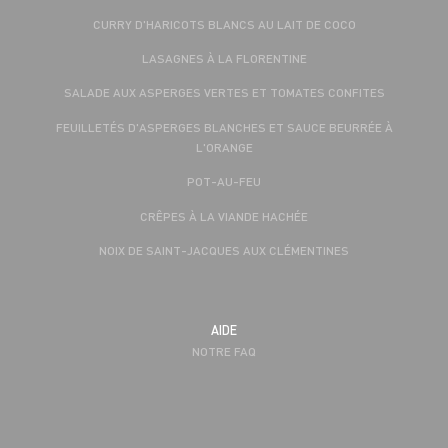
CURRY D'HARICOTS BLANCS AU LAIT DE COCO
LASAGNES À LA FLORENTINE
SALADE AUX ASPERGES VERTES ET TOMATES CONFITES
FEUILLETÉS D'ASPERGES BLANCHES ET SAUCE BEURRÉE À
L'ORANGE
POT-AU-FEU
CRÊPES À LA VIANDE HACHÉE
NOIX DE SAINT-JACQUES AUX CLÉMENTINES
AIDE
NOTRE FAQ